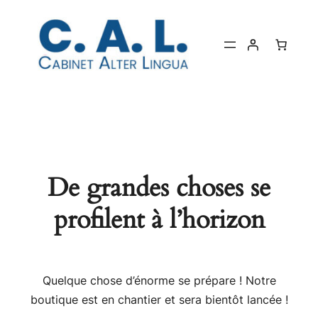
De grandes choses se
profilent à l’horizon
Quelque chose d’énorme se prépare ! Notre
boutique est en chantier et sera bientôt lancée !