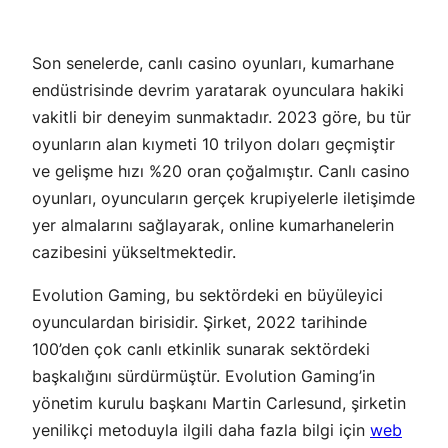
Son senelerde, canlı casino oyunları, kumarhane
endüstrisinde devrim yaratarak oyunculara hakiki
vakitli bir deneyim sunmaktadır. 2023 göre, bu tür
oyunların alan kıymeti 10 trilyon doları geçmiştir
ve gelişme hızı %20 oran çoğalmıştır. Canlı casino
oyunları, oyuncuların gerçek krupiyelerle iletişimde
yer almalarını sağlayarak, online kumarhanelerin
cazibesini yükseltmektedir.
Evolution Gaming, bu sektördeki en büyüleyici
oyunculardan birisidir. Şirket, 2022 tarihinde
100’den çok canlı etkinlik sunarak sektördeki
başkalığını sürdürmüştür. Evolution Gaming’in
yönetim kurulu başkanı Martin Carlesund, şirketin
yenilikçi metoduyla ilgili daha fazla bilgi için
web