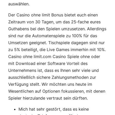
auswählen.
Der Casino ohne limit Bonus bietet euch einen
Zeitraum von 30 Tagen, um das 25-fache eures
Guthabens bei den Spielen umzusetzen. Allerdings
sind nur die Automatenspiele zu 100% für das
Umsetzen geeignet. Tischspiele dagegen sind nur
zu 5% beteiligt, die Live Games immerhin mit 10%.
Casino ohne limit.com Casino Spiele ohne oder
mit Download einer Software Vorteil des
Unternehmens ist, dass es Ihnen sehr viele und
ausschließlich sichere Zahlungsmethoden zur
Verfügung stellt. Wir möchten uns heute im
Wesentlichen auf Optionen fokussieren, mit denen
Spieler hierzulande vertraut sein dürften.
Mich hat sehr gestört, dass es keine