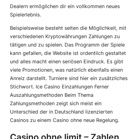
Dealern ermöglichen dir ein vollkommen neues
Spielerlebnis.
Beispielsweise besteht selten die Möglichkeit, mit
verschiedenen Kryptowährungen Zahlungen zu
tätigen und zu spielen. Das Programm der Spiele
kann gefallen, die Website ist ordentlich gestaltet
und alles macht einen seriösen Eindruck. Es gibt
viele Promotionen, was natürlich ebenfalls einen
Anreiz darstellt. Turniere sind hier ein zusätzliches
Stichwort. Ice Casino Einzahlungen Ferner
Auszahlungsmethoden Beim Thema
Zahlungsmethoden zeigt sich meist ein
Unterschied der in Deutschland lizenzierten
Casinos zu einem Casino ohne neue Regelung.
Casino ohne limit – Zahlen