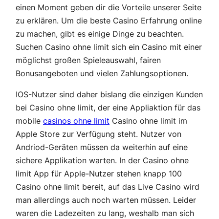
einen Moment geben dir die Vorteile unserer Seite
zu erklären. Um die beste Casino Erfahrung online
zu machen, gibt es einige Dinge zu beachten.
Suchen Casino ohne limit sich ein Casino mit einer
möglichst großen Spieleauswahl, fairen
Bonusangeboten und vielen Zahlungsoptionen.
IOS-Nutzer sind daher bislang die einzigen Kunden
bei Casino ohne limit, der eine Appliaktion für das
mobile
casinos ohne limit
Casino ohne limit im
Apple Store zur Verfügung steht. Nutzer von
Andriod-Geräten müssen da weiterhin auf eine
sichere Applikation warten. In der Casino ohne
limit App für Apple-Nutzer stehen knapp 100
Casino ohne limit bereit, auf das Live Casino wird
man allerdings auch noch warten müssen. Leider
waren die Ladezeiten zu lang, weshalb man sich