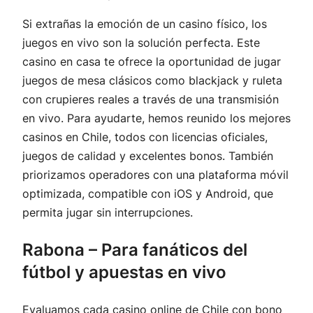
Si extrañas la emoción de un casino físico, los
juegos en vivo son la solución perfecta. Este
casino en casa te ofrece la oportunidad de jugar
juegos de mesa clásicos como blackjack y ruleta
con crupieres reales a través de una transmisión
en vivo. Para ayudarte, hemos reunido los mejores
casinos en Chile, todos con licencias oficiales,
juegos de calidad y excelentes bonos. También
priorizamos operadores con una plataforma móvil
optimizada, compatible con iOS y Android, que
permita jugar sin interrupciones.
Rabona – Para fanáticos del
fútbol y apuestas en vivo
Evaluamos cada casino online de Chile con bono