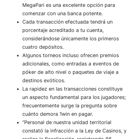
MegaPari es una excelente opción para
comenzar con una banca potente.
Cada transacción efectuada tendrá un
porcentaje acreditado a tu cuenta,
considerándose únicamente los primeros
cuatro depósitos.
Algunos torneos incluso ofrecen premios
adicionales, como entradas a eventos de
póker de alto nivel o paquetes de viaje a
destinos exóticos.
La rapidez en las transacciones constituye
un aspecto fundamental para los jugadores;
frecuentemente surge la pregunta sobre
cuánto demora 1win en pagar.
“Personal de nuestra unidad territorial
constató la infracción a la Ley de Casinos, y