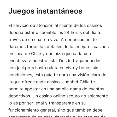
Juegos instantáneos
El servicio de atención al cliente de los casinos
debería estar disponible las 24 horas del día a
través de un chat en vivo. A continuación, te
daremos todos los detalles de los mejores casinos
en línea de Chile y qué hizo que cada uno
encabezara nuestra lista. Desde tragamonedas
con jackpots hasta ruleta en vivo y bonos sin
condiciones, esta guía te dará una visión clara de
lo que ofrece cada casino. Jugabet Chile te
permite apostar en una amplia gama de eventos
deportivos. Un casino online seguro no solamente
lo es por ser legal y transparente en su
funcionamiento general, sino que también debe
asegurarse de no ser vulnerable a los ataques de