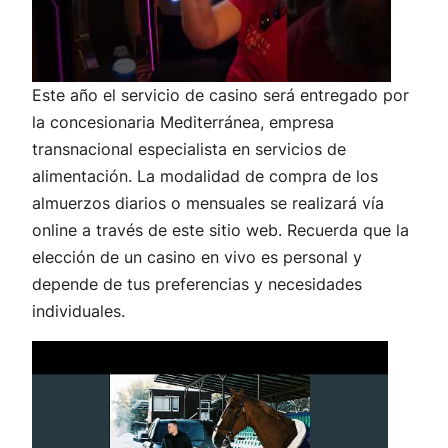
Este año el servicio de casino será entregado por
la concesionaria Mediterránea, empresa
transnacional especialista en servicios de
alimentación. La modalidad de compra de los
almuerzos diarios o mensuales se realizará vía
online a través de este sitio web. Recuerda que la
elección de un casino en vivo es personal y
depende de tus preferencias y necesidades
individuales.