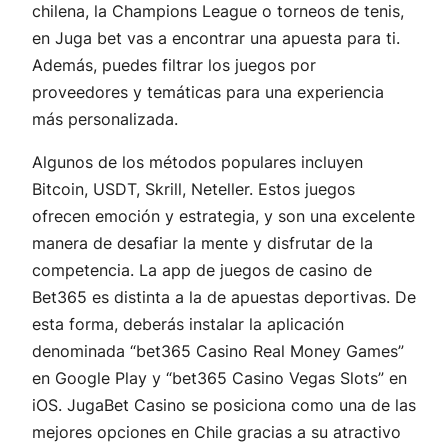
chilena, la Champions League o torneos de tenis,
en Juga bet vas a encontrar una apuesta para ti.
Además, puedes filtrar los juegos por
proveedores y temáticas para una experiencia
más personalizada.
Algunos de los métodos populares incluyen
Bitcoin, USDT, Skrill, Neteller. Estos juegos
ofrecen emoción y estrategia, y son una excelente
manera de desafiar la mente y disfrutar de la
competencia. La app de juegos de casino de
Bet365 es distinta a la de apuestas deportivas. De
esta forma, deberás instalar la aplicación
denominada “bet365 Casino Real Money Games”
en Google Play y “bet365 Casino Vegas Slots” en
iOS. JugaBet Casino se posiciona como una de las
mejores opciones en Chile gracias a su atractivo