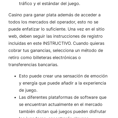
tráfico y el estándar del juego.
Casino para ganar plata además de acceder a
todos los mercados del operador, esto no se
puede enfatizar lo suficiente. Una vez en el sitio
web, deben seguir las instrucciones de registro
incluidas en este INSTRUCTIVO. Cuando quieras
cobrar tus ganancias, selecciona un método de
retiro como billeteras electrónicas o
transferencias bancarias.
Esto puede crear una sensación de emoción
y energía que puede añadir a la experiencia
de juego.
Las diferentes plataformas de software que
se encuentran actualmente en el mercado
también dictan qué juegos pueden disfrutar