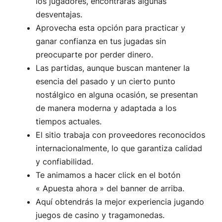
los jugadores, encontrarás algunas
desventajas.
Aprovecha esta opción para practicar y
ganar confianza en tus jugadas sin
preocuparte por perder dinero.
Las partidas, aunque buscan mantener la
esencia del pasado y un cierto punto
nostálgico en alguna ocasión, se presentan
de manera moderna y adaptada a los
tiempos actuales.
El sitio trabaja con proveedores reconocidos
internacionalmente, lo que garantiza calidad
y confiabilidad.
Te animamos a hacer click en el botón
« Apuesta ahora » del banner de arriba.
Aquí obtendrás la mejor experiencia jugando
juegos de casino y tragamonedas.