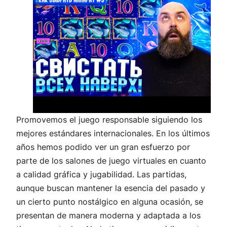
Promovemos el juego responsable siguiendo los
mejores estándares internacionales. En los últimos
años hemos podido ver un gran esfuerzo por
parte de los salones de juego virtuales en cuanto
a calidad gráfica y jugabilidad. Las partidas,
aunque buscan mantener la esencia del pasado y
un cierto punto nostálgico en alguna ocasión, se
presentan de manera moderna y adaptada a los