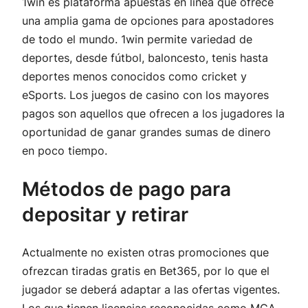
1win es plataforma apuestas en línea que ofrece
una amplia gama de opciones para apostadores
de todo el mundo. 1win permite variedad de
deportes, desde fútbol, baloncesto, tenis hasta
deportes menos conocidos como cricket y
eSports. Los juegos de casino con los mayores
pagos son aquellos que ofrecen a los jugadores la
oportunidad de ganar grandes sumas de dinero
en poco tiempo.
Métodos de pago para
depositar y retirar
Actualmente no existen otras promociones que
ofrezcan tiradas gratis en Bet365, por lo que el
jugador se deberá adaptar a las ofertas vigentes.
Los que tienen licencias reconocidas como MGA,