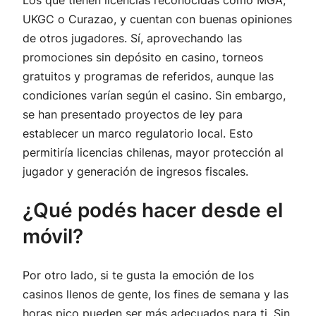
UKGC o Curazao, y cuentan con buenas opiniones
de otros jugadores. Sí, aprovechando las
promociones sin depósito en casino, torneos
gratuitos y programas de referidos, aunque las
condiciones varían según el casino. Sin embargo,
se han presentado proyectos de ley para
establecer un marco regulatorio local. Esto
permitiría licencias chilenas, mayor protección al
jugador y generación de ingresos fiscales.
¿Qué podés hacer desde el
móvil?
Por otro lado, si te gusta la emoción de los
casinos llenos de gente, los fines de semana y las
horas pico pueden ser más adecuados para ti. Sin