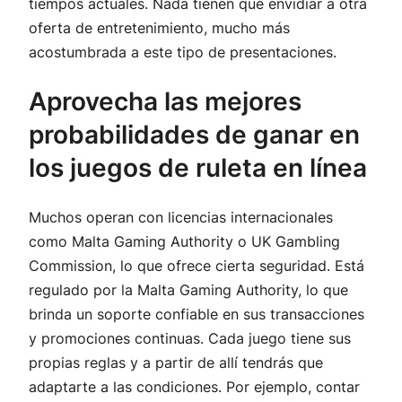
tiempos actuales. Nada tienen que envidiar a otra
oferta de entretenimiento, mucho más
acostumbrada a este tipo de presentaciones.
Aprovecha las mejores
probabilidades de ganar en
los juegos de ruleta en línea
Muchos operan con licencias internacionales
como Malta Gaming Authority o UK Gambling
Commission, lo que ofrece cierta seguridad. Está
regulado por la Malta Gaming Authority, lo que
brinda un soporte confiable en sus transacciones
y promociones continuas. Cada juego tiene sus
propias reglas y a partir de allí tendrás que
adaptarte a las condiciones. Por ejemplo, contar