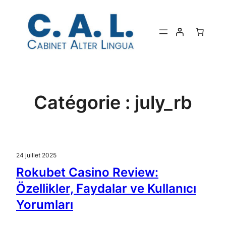
Aller
au
contenu
Catégorie :
july_rb
24 juillet 2025
Rokubet Casino Review:
Özellikler, Faydalar ve Kullanıcı
Yorumları