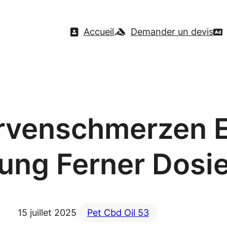
Accueil
Demander un devis
rvenschmerzen E
ng Ferner Dosi
15 juillet 2025
Pet Cbd Oil 53