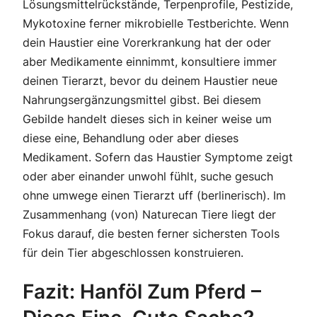
Lösungsmittelrückstände, Terpenprofile, Pestizide,
Mykotoxine ferner mikrobielle Testberichte. Wenn
dein Haustier eine Vorerkrankung hat der oder
aber Medikamente einnimmt, konsultiere immer
deinen Tierarzt, bevor du deinem Haustier neue
Nahrungsergänzungsmittel gibst. Bei diesem
Gebilde handelt dieses sich in keiner weise um
diese eine, Behandlung oder aber dieses
Medikament. Sofern das Haustier Symptome zeigt
oder aber einander unwohl fühlt, suche gesuch
ohne umwege einen Tierarzt uff (berlinerisch). Im
Zusammenhang (von) Naturecan Tiere liegt der
Fokus darauf, die besten ferner sichersten Tools
für dein Tier abgeschlossen konstruieren.
Fazit: Hanföl Zum Pferd –