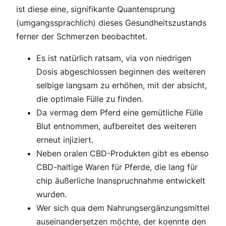
ist diese eine, signifikante Quantensprung
(umgangssprachlich) dieses Gesundheitszustands
ferner der Schmerzen beobachtet.
Es ist natürlich ratsam, via von niedrigen
Dosis abgeschlossen beginnen des weiteren
selbige langsam zu erhöhen, mit der absicht,
die optimale Fülle zu finden.
Da vermag dem Pferd eine gemütliche Fülle
Blut entnommen, aufbereitet des weiteren
erneut injiziert.
Neben oralen CBD-Produkten gibt es ebenso
CBD-haltige Waren für Pferde, die lang für
chip äußerliche Inanspruchnahme entwickelt
wurden.
Wer sich qua dem Nahrungsergänzungsmittel
auseinandersetzen möchte, der koennte den