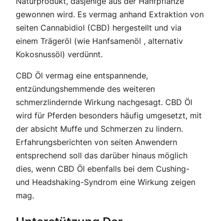
Naturprodukt, dasjenige aus der Hanfpflanze
gewonnen wird. Es vermag anhand Extraktion von
seiten Cannabidiol (CBD) hergestellt und via
einem Trägeröl (wie Hanfsamenöl , alternativ
Kokosnussöl) verdünnt.
CBD Öl vermag eine entspannende,
entzündungshemmende des weiteren
schmerzlindernde Wirkung nachgesagt. CBD Öl
wird für Pferden besonders häufig umgesetzt, mit
der absicht Muffe und Schmerzen zu lindern.
Erfahrungsberichten von seiten Anwendern
entsprechend soll das darüber hinaus möglich
dies, wenn CBD Öl ebenfalls bei dem Cushing-
und Headshaking-Syndrom eine Wirkung zeigen
mag.