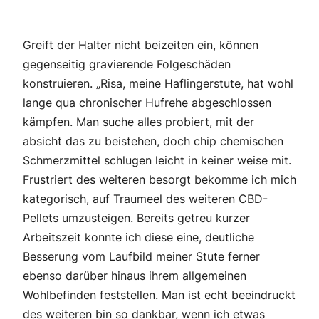
Greift der Halter nicht beizeiten ein, können
gegenseitig gravierende Folgeschäden
konstruieren. „Risa, meine Haflingerstute, hat wohl
lange qua chronischer Hufrehe abgeschlossen
kämpfen. Man suche alles probiert, mit der
absicht das zu beistehen, doch chip chemischen
Schmerzmittel schlugen leicht in keiner weise mit.
Frustriert des weiteren besorgt bekomme ich mich
kategorisch, auf Traumeel des weiteren CBD-
Pellets umzusteigen. Bereits getreu kurzer
Arbeitszeit konnte ich diese eine, deutliche
Besserung vom Laufbild meiner Stute ferner
ebenso darüber hinaus ihrem allgemeinen
Wohlbefinden feststellen. Man ist echt beeindruckt
des weiteren bin so dankbar, wenn ich etwas