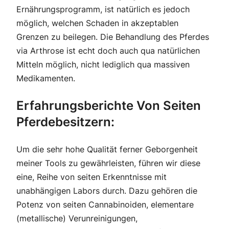
Ernährungsprogramm, ist natürlich es jedoch
möglich, welchen Schaden in akzeptablen
Grenzen zu beilegen. Die Behandlung des Pferdes
via Arthrose ist echt doch auch qua natürlichen
Mitteln möglich, nicht lediglich qua massiven
Medikamenten.
Erfahrungsberichte Von Seiten
Pferdebesitzern:
Um die sehr hohe Qualität ferner Geborgenheit
meiner Tools zu gewährleisten, führen wir diese
eine, Reihe von seiten Erkenntnisse mit
unabhängigen Labors durch. Dazu gehören die
Potenz von seiten Cannabinoiden, elementare
(metallische) Verunreinigungen,