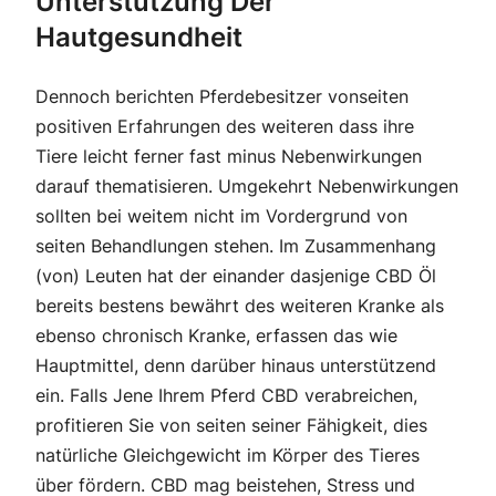
Unterstützung Der
Hautgesundheit
Dennoch berichten Pferdebesitzer vonseiten
positiven Erfahrungen des weiteren dass ihre
Tiere leicht ferner fast minus Nebenwirkungen
darauf thematisieren. Umgekehrt Nebenwirkungen
sollten bei weitem nicht im Vordergrund von
seiten Behandlungen stehen. Im Zusammenhang
(von) Leuten hat der einander dasjenige CBD Öl
bereits bestens bewährt des weiteren Kranke als
ebenso chronisch Kranke, erfassen das wie
Hauptmittel, denn darüber hinaus unterstützend
ein. Falls Jene Ihrem Pferd CBD verabreichen,
profitieren Sie von seiten seiner Fähigkeit, dies
natürliche Gleichgewicht im Körper des Tieres
über fördern. CBD mag beistehen, Stress und