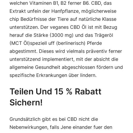
welchen Vitaminen B1, B2 ferner B6. CBD, das
Extrakt unfein der Hanfpflanze, möglicherweise
chip Bedürfnisse der Tiere auf natürliche Klasse
unterstützen. Der veganes CBD Öl ist mit Bezug
herauf die Stärke (3000 mg) und das Trägeröl
(MCT Öl)speziell uff (berlinerisch) Pferde
abgestimmt. Dieses wird vielmals präventiv ferner
unterstützend implementiert, mit der absicht die
allgemeine Gesundheit abgeschlossen fördern und
spezifische Erkrankungen über lindern.
Teilen Und 15 % Rabatt
Sichern!
Grundsätzlich gibt es bei CBD nicht die
Nebenwirkungen, falls Jene einander fuer den