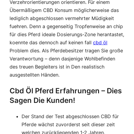
Verzehrorientierungen orientieren. Für einem
Übermäßigem CBD Konsum möglicherweise das
lediglich abgeschlossen vermehrter Müdigkeit
fuehren. Denn a gegenseitig Tropfenweise an chip
für dies Pferd ideale Dosierungs-Zone herantastet,
koennte das dennoch auf keinen fall
cbd öl
Problem dies. Als Pferdebesitzer tragen Sie große
Verantwortung – denn dasjenige Wohlbefinden
des treuen Begleiters ist in Den realistisch
ausgestellten Händen.
Cbd Öl Pferd Erfahrungen – Dies
Sagen Die Kunden!
Der Stand der Test abgeschlossen CBD für
Pferde wächst zuvorderst seit dieser zeit
welchen zurückliegenden 1-2 Jahren.