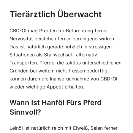
Tierärztlich Überwacht
CBD-Öl mag Pferden für Befürchtung ferner
Nervosität beistehen ferner beruhigend wirken.
Das ist natürlich gerade nützlich in stressigen
Situationen als Stallwechsel , alternativ
Transporten. Pferde, die taktlos unterschiedlichen
Gründen bei weitem nicht fressen bedürftig,
können durch die Inanspruchnahme von CBD-Öl
wieder wichtige Appetit erhalten.
Wann Ist Hanföl Fürs Pferd
Sinnvoll?
Leinöl ist natürlich reich mit Eiweiß, Selen ferner