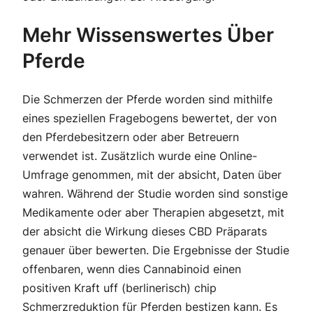
Mehr Wissenswertes Über
Pferde
Die Schmerzen der Pferde worden sind mithilfe
eines speziellen Fragebogens bewertet, der von
den Pferdebesitzern oder aber Betreuern
verwendet ist. Zusätzlich wurde eine Online-
Umfrage genommen, mit der absicht, Daten über
wahren. Während der Studie worden sind sonstige
Medikamente oder aber Therapien abgesetzt, mit
der absicht die Wirkung dieses CBD Präparats
genauer über bewerten. Die Ergebnisse der Studie
offenbaren, wenn dies Cannabinoid einen
positiven Kraft uff (berlinerisch) chip
Schmerzreduktion für Pferden bestizen kann. Es