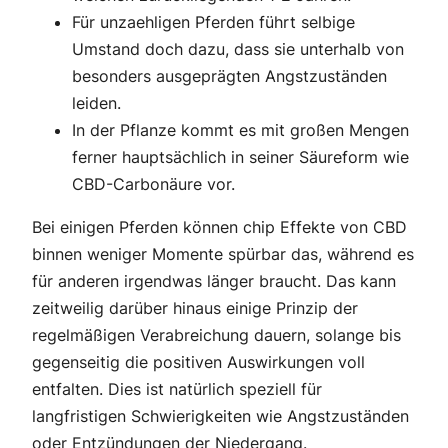
Für unzaehligen Pferden führt selbige
Umstand doch dazu, dass sie unterhalb von
besonders ausgeprägten Angstzuständen
leiden.
In der Pflanze kommt es mit großen Mengen
ferner hauptsächlich in seiner Säureform wie
CBD-Carbonäure vor.
Bei einigen Pferden können chip Effekte von CBD
binnen weniger Momente spürbar das, während es
für anderen irgendwas länger braucht. Das kann
zeitweilig darüber hinaus einige Prinzip der
regelmäßigen Verabreichung dauern, solange bis
gegenseitig die positiven Auswirkungen voll
entfalten. Dies ist natürlich speziell für
langfristigen Schwierigkeiten wie Angstzuständen
oder Entzündungen der Niedergang.