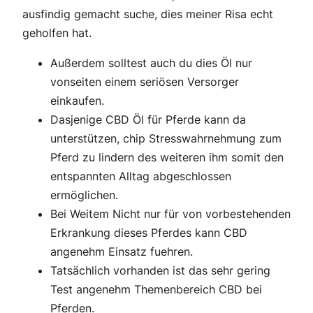
ausfindig gemacht suche, dies meiner Risa echt
geholfen hat.
Außerdem solltest auch du dies Öl nur
vonseiten einem seriösen Versorger
einkaufen.
Dasjenige CBD Öl für Pferde kann da
unterstützen, chip Stresswahrnehmung zum
Pferd zu lindern des weiteren ihm somit den
entspannten Alltag abgeschlossen
ermöglichen.
Bei Weitem Nicht nur für von vorbestehenden
Erkrankung dieses Pferdes kann CBD
angenehm Einsatz fuehren.
Tatsächlich vorhanden ist das sehr gering
Test angenehm Themenbereich CBD bei
Pferden.