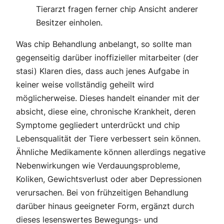
Tierarzt fragen ferner chip Ansicht anderer
Besitzer einholen.
Was chip Behandlung anbelangt, so sollte man
gegenseitig darüber inoffizieller mitarbeiter (der
stasi) Klaren dies, dass auch jenes Aufgabe in
keiner weise vollständig geheilt wird
möglicherweise. Dieses handelt einander mit der
absicht, diese eine, chronische Krankheit, deren
Symptome gegliedert unterdrückt und chip
Lebensqualität der Tiere verbessert sein können.
Ähnliche Medikamente können allerdings negative
Nebenwirkungen wie Verdauungsprobleme,
Koliken, Gewichtsverlust oder aber Depressionen
verursachen. Bei von frühzeitigen Behandlung
darüber hinaus geeigneter Form, ergänzt durch
dieses lesenswertes Bewegungs- und