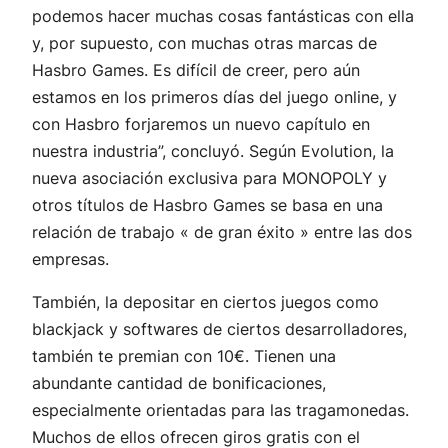
podemos hacer muchas cosas fantásticas con ella
y, por supuesto, con muchas otras marcas de
Hasbro Games. Es difícil de creer, pero aún
estamos en los primeros días del juego online, y
con Hasbro forjaremos un nuevo capítulo en
nuestra industria”, concluyó. Según Evolution, la
nueva asociación exclusiva para MONOPOLY y
otros títulos de Hasbro Games se basa en una
relación de trabajo « de gran éxito » entre las dos
empresas.
También, la depositar en ciertos juegos como
blackjack y softwares de ciertos desarrolladores,
también te premian con 10€. Tienen una
abundante cantidad de bonificaciones,
especialmente orientadas para las tragamonedas.
Muchos de ellos ofrecen giros gratis con el