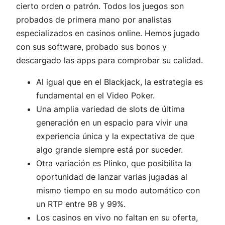
cierto orden o patrón. Todos los juegos son
probados de primera mano por analistas
especializados en casinos online. Hemos jugado
con sus software, probado sus bonos y
descargado las apps para comprobar su calidad.
Al igual que en el Blackjack, la estrategia es
fundamental en el Video Poker.
Una amplia variedad de slots de última
generación en un espacio para vivir una
experiencia única y la expectativa de que
algo grande siempre está por suceder.
Otra variación es Plinko, que posibilita la
oportunidad de lanzar varias jugadas al
mismo tiempo en su modo automático con
un RTP entre 98 y 99%.
Los casinos en vivo no faltan en su oferta,