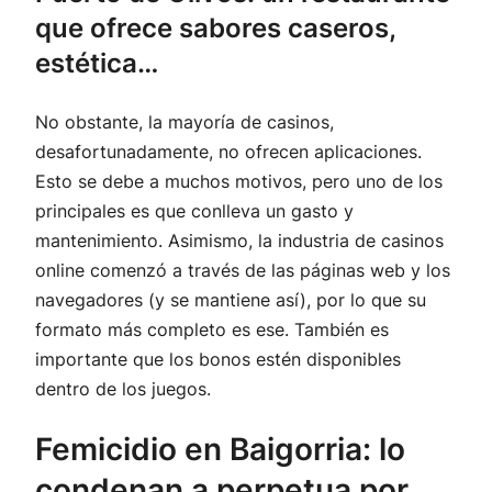
que ofrece sabores caseros,
estética…
No obstante, la mayoría de casinos,
desafortunadamente, no ofrecen aplicaciones.
Esto se debe a muchos motivos, pero uno de los
principales es que conlleva un gasto y
mantenimiento. Asimismo, la industria de casinos
online comenzó a través de las páginas web y los
navegadores (y se mantiene así), por lo que su
formato más completo es ese. También es
importante que los bonos estén disponibles
dentro de los juegos.
Femicidio en Baigorria: lo
condenan a perpetua por