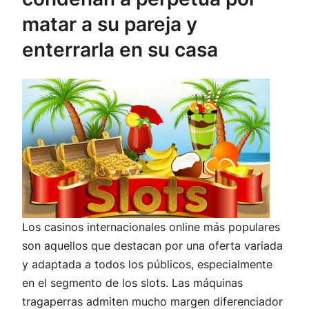
matar a su pareja y
enterrarla en su casa
Los casinos internacionales online más populares
son aquellos que destacan por una oferta variada
y adaptada a todos los públicos, especialmente
en el segmento de los slots. Las máquinas
tragaperras admiten mucho margen diferenciador