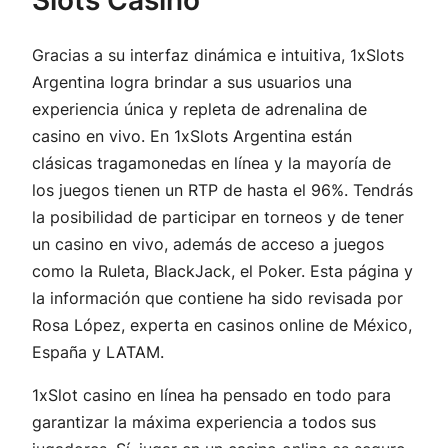
Gracias a su interfaz dinámica e intuitiva, 1xSlots
Argentina logra brindar a sus usuarios una
experiencia única y repleta de adrenalina de
casino en vivo. En 1xSlots Argentina están
clásicas tragamonedas en línea y la mayoría de
los juegos tienen un RTP de hasta el 96%. Tendrás
la posibilidad de participar en torneos y de tener
un casino en vivo, además de acceso a juegos
como la Ruleta, BlackJack, el Poker. Esta página y
la información que contiene ha sido revisada por
Rosa López, experta en casinos online de México,
España y LATAM.
1xSlot casino en línea ha pensado en todo para
garantizar la máxima experiencia a todos sus