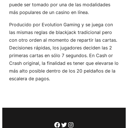
puede ser tomado por una de las modalidades
más populares de un casino en línea.
Producido por Evolution Gaming y se juega con
las mismas reglas de blackjack tradicional pero
con otro orden al momento de repartir las cartas.
Decisiones rápidas, los jugadores deciden las 2
primeras cartas en sólo 7 segundos. En Cash or
Crash original, la finalidad es tener que elevarse lo
más alto posible dentro de los 20 peldaños de la
escalera de pagos.
Facebook
Twitter
Instagram