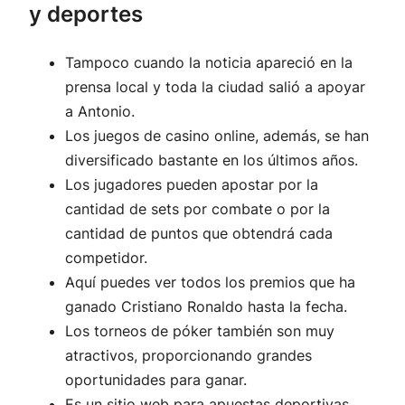
y deportes
Tampoco cuando la noticia apareció en la
prensa local y toda la ciudad salió a apoyar
a Antonio.
Los juegos de casino online, además, se han
diversificado bastante en los últimos años.
Los jugadores pueden apostar por la
cantidad de sets por combate o por la
cantidad de puntos que obtendrá cada
competidor.
Aquí puedes ver todos los premios que ha
ganado Cristiano Ronaldo hasta la fecha.
Los torneos de póker también son muy
atractivos, proporcionando grandes
oportunidades para ganar.
Es un sitio web para apuestas deportivas