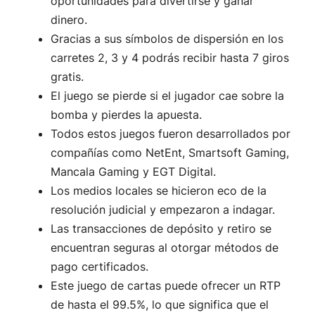
oportunidades para divertirse y ganar
dinero.
Gracias a sus símbolos de dispersión en los
carretes 2, 3 y 4 podrás recibir hasta 7 giros
gratis.
El juego se pierde si el jugador cae sobre la
bomba y pierdes la apuesta.
Todos estos juegos fueron desarrollados por
compañías como NetEnt, Smartsoft Gaming,
Mancala Gaming y EGT Digital.
Los medios locales se hicieron eco de la
resolución judicial y empezaron a indagar.
Las transacciones de depósito y retiro se
encuentran seguras al otorgar métodos de
pago certificados.
Este juego de cartas puede ofrecer un RTP
de hasta el 99.5%, lo que significa que el