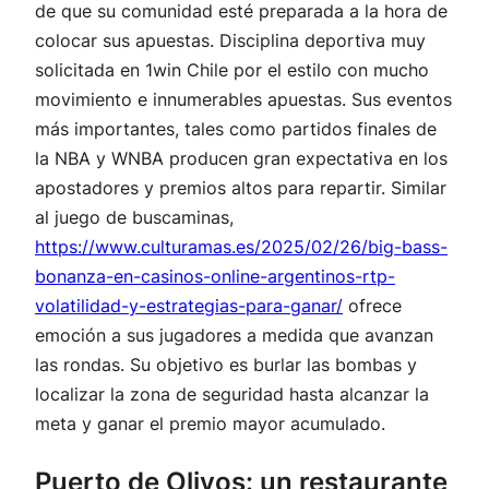
de que su comunidad esté preparada a la hora de
colocar sus apuestas. Disciplina deportiva muy
solicitada en 1win Chile por el estilo con mucho
movimiento e innumerables apuestas. Sus eventos
más importantes, tales como partidos finales de
la NBA y WNBA producen gran expectativa en los
apostadores y premios altos para repartir. Similar
al juego de buscaminas,
https://www.culturamas.es/2025/02/26/big-bass-
bonanza-en-casinos-online-argentinos-rtp-
volatilidad-y-estrategias-para-ganar/
ofrece
emoción a sus jugadores a medida que avanzan
las rondas. Su objetivo es burlar las bombas y
localizar la zona de seguridad hasta alcanzar la
meta y ganar el premio mayor acumulado.
Puerto de Olivos: un restaurante