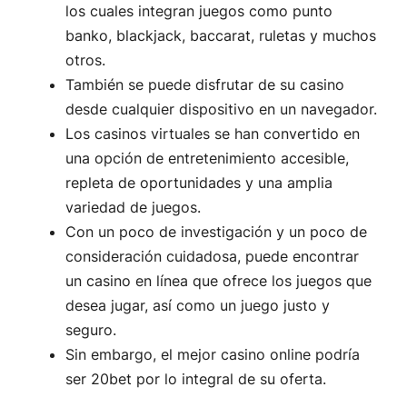
los cuales integran juegos como punto
banko, blackjack, baccarat, ruletas y muchos
otros.
También se puede disfrutar de su casino
desde cualquier dispositivo en un navegador.
Los casinos virtuales se han convertido en
una opción de entretenimiento accesible,
repleta de oportunidades y una amplia
variedad de juegos.
Con un poco de investigación y un poco de
consideración cuidadosa, puede encontrar
un casino en línea que ofrece los juegos que
desea jugar, así como un juego justo y
seguro.
Sin embargo, el mejor casino online podría
ser 20bet por lo integral de su oferta.