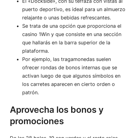
El «Dockside», con su terraza con vistas al
puerto deportivo, es ideal para un almuerzo
relajante o unas bebidas refrescantes.
Se trata de una opción que proporciona el
casino 1Win y que consiste en una sección
que hallarás en la barra superior de la
plataforma.
Por ejemplo, las tragamonedas suelen
ofrecer rondas de bonos internas que se
activan luego de que algunos símbolos en
los carretes aparecen en cierto orden o
patrón.
Aprovecha los bonos y
promociones
De las 28 bolas, 19 son verdes y el resto rojas,