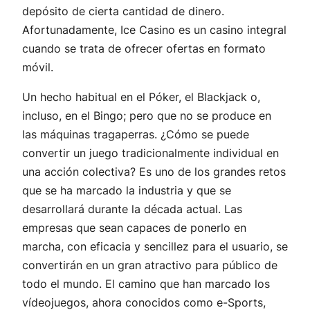
depósito de cierta cantidad de dinero.
Afortunadamente, Ice Casino es un casino integral
cuando se trata de ofrecer ofertas en formato
móvil.
Un hecho habitual en el Póker, el Blackjack o,
incluso, en el Bingo; pero que no se produce en
las máquinas tragaperras. ¿Cómo se puede
convertir un juego tradicionalmente individual en
una acción colectiva? Es uno de los grandes retos
que se ha marcado la industria y que se
desarrollará durante la década actual. Las
empresas que sean capaces de ponerlo en
marcha, con eficacia y sencillez para el usuario, se
convertirán en un gran atractivo para público de
todo el mundo. El camino que han marcado los
vídeojuegos, ahora conocidos como e-Sports,