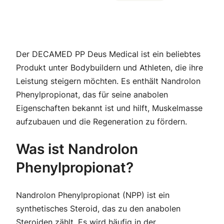
Der DECAMED PP Deus Medical ist ein beliebtes
Produkt unter Bodybuildern und Athleten, die ihre
Leistung steigern möchten. Es enthält Nandrolon
Phenylpropionat, das für seine anabolen
Eigenschaften bekannt ist und hilft, Muskelmasse
aufzubauen und die Regeneration zu fördern.
Was ist Nandrolon
Phenylpropionat?
Nandrolon Phenylpropionat (NPP) ist ein
synthetisches Steroid, das zu den anabolen
Steroiden zählt. Es wird häufig in der