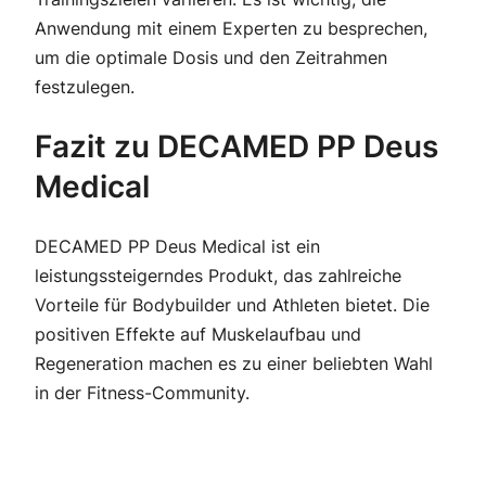
Anwendung mit einem Experten zu besprechen,
um die optimale Dosis und den Zeitrahmen
festzulegen.
Fazit zu DECAMED PP Deus
Medical
DECAMED PP Deus Medical ist ein
leistungssteigerndes Produkt, das zahlreiche
Vorteile für Bodybuilder und Athleten bietet. Die
positiven Effekte auf Muskelaufbau und
Regeneration machen es zu einer beliebten Wahl
in der Fitness-Community.