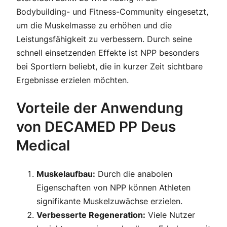
Bodybuilding- und Fitness-Community eingesetzt,
um die Muskelmasse zu erhöhen und die
Leistungsfähigkeit zu verbessern. Durch seine
schnell einsetzenden Effekte ist NPP besonders
bei Sportlern beliebt, die in kurzer Zeit sichtbare
Ergebnisse erzielen möchten.
Vorteile der Anwendung
von DECAMED PP Deus
Medical
Muskelaufbau:
Durch die anabolen
Eigenschaften von NPP können Athleten
signifikante Muskelzuwächse erzielen.
Verbesserte Regeneration:
Viele Nutzer