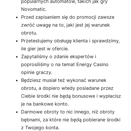
popularnych automatów, takich jak gry
Novomatic.
Przed zapisaniem się do promocji zawsze
zwróć uwagę na to, jaki jest jej warunek
obrotu.
Przetestujemy obsługę klienta i sprawdzimy,
ile gier jest w ofercie.
Zapytaliśmy o zdanie ekspertów i
poprosiliśmy o na temat Energy Casino
opinie graczy.
Będziesz musiał też wykonać warunek
obrotu, a dopiero wtedy posiadane przez
Ciebie środki nie będą bonusowe i wypłacisz
je na bankowe konto.
Darmowe obroty to nic innego, niż obroty
bębnami, za które nie będą pobierane środki
z Twojego konta.