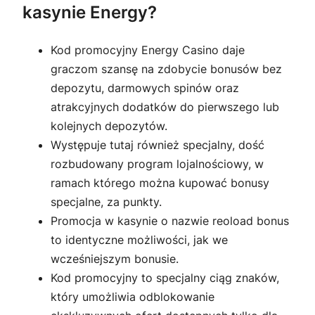
kasynie Energy?
Kod promocyjny Energy Casino daje
graczom szansę na zdobycie bonusów bez
depozytu, darmowych spinów oraz
atrakcyjnych dodatków do pierwszego lub
kolejnych depozytów.
Występuje tutaj również specjalny, dość
rozbudowany program lojalnościowy, w
ramach którego można kupować bonusy
specjalne, za punkty.
Promocja w kasynie o nazwie reoload bonus
to identyczne możliwości, jak we
wcześniejszym bonusie.
Kod promocyjny to specjalny ciąg znaków,
który umożliwia odblokowanie