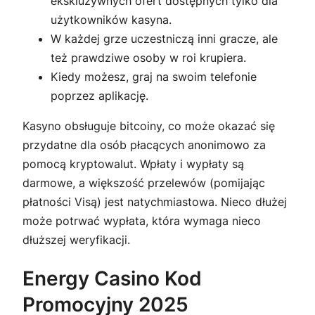
ekskluzywnych ofert dostępnych tylko dla
użytkowników kasyna.
W każdej grze uczestniczą inni gracze, ale
też prawdziwe osoby w roi krupiera.
Kiedy możesz, graj na swoim telefonie
poprzez aplikację.
Kasyno obsługuje bitcoiny, co może okazać się
przydatne dla osób płacących anonimowo za
pomocą kryptowalut. Wpłaty i wypłaty są
darmowe, a większość przelewów (pomijając
płatności Visą) jest natychmiastowa. Nieco dłużej
może potrwać wypłata, która wymaga nieco
dłuższej weryfikacji.
Energy Casino Kod
Promocyjny 2025