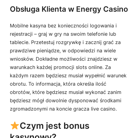
Obsługa Klienta w Energy Casino
Mobilne kasyna bez konieczności logowania i
rejestracji – graj w gry na swoim telefonie lub
tablecie. Przetestuj rozgrywkę i zacznij grać za
prawdziwe pieniądze, w odpowiedzi na wiele
wniosków. Dokładne możliwości znajdziesz w
warunkach każdej promocji slots online. Za
każdym razem będziesz musiał wypełnić warunek
obrotu. To informacja, która określa ilość
obrotów, które będziesz musiał wykonać zanim
będziesz mógł dowolnie dysponować środkami
zgromadzonymi na koncie gracza live casino.
Czym jest bonus
kasynowy?