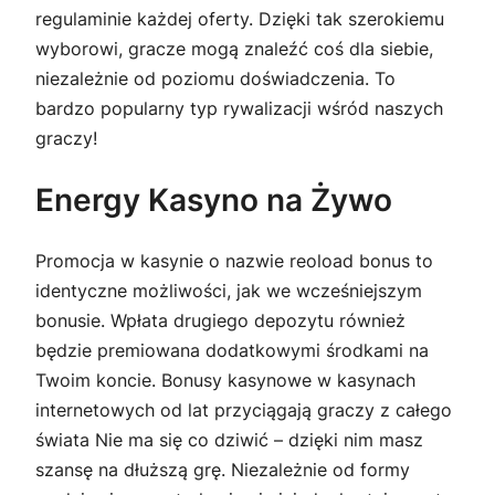
regulaminie każdej oferty. Dzięki tak szerokiemu
wyborowi, gracze mogą znaleźć coś dla siebie,
niezależnie od poziomu doświadczenia. To
bardzo popularny typ rywalizacji wśród naszych
graczy!
Energy Kasyno na Żywo
Promocja w kasynie o nazwie reoload bonus to
identyczne możliwości, jak we wcześniejszym
bonusie. Wpłata drugiego depozytu również
będzie premiowana dodatkowymi środkami na
Twoim koncie. Bonusy kasynowe w kasynach
internetowych od lat przyciągają graczy z całego
świata Nie ma się co dziwić – dzięki nim masz
szansę na dłuższą grę. Niezależnie od formy