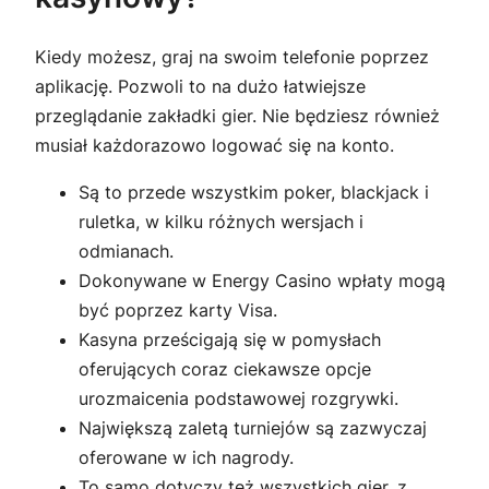
Kiedy możesz, graj na swoim telefonie poprzez
aplikację. Pozwoli to na dużo łatwiejsze
przeglądanie zakładki gier. Nie będziesz również
musiał każdorazowo logować się na konto.
Są to przede wszystkim poker, blackjack i
ruletka, w kilku różnych wersjach i
odmianach.
Dokonywane w Energy Casino wpłaty mogą
być poprzez karty Visa.
Kasyna prześcigają się w pomysłach
oferujących coraz ciekawsze opcje
urozmaicenia podstawowej rozgrywki.
Największą zaletą turniejów są zazwyczaj
oferowane w ich nagrody.
To samo dotyczy też wszystkich gier, z