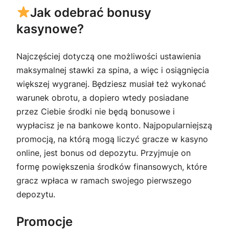
Jak odebrać bonusy
kasynowe?
Najczęściej dotyczą one możliwości ustawienia
maksymalnej stawki za spina, a więc i osiągnięcia
większej wygranej. Będziesz musiał też wykonać
warunek obrotu, a dopiero wtedy posiadane
przez Ciebie środki nie będą bonusowe i
wypłacisz je na bankowe konto. Najpopularniejszą
promocją, na którą mogą liczyć gracze w kasyno
online, jest bonus od depozytu. Przyjmuje on
formę powiększenia środków finansowych, które
gracz wpłaca w ramach swojego pierwszego
depozytu.
Promocje