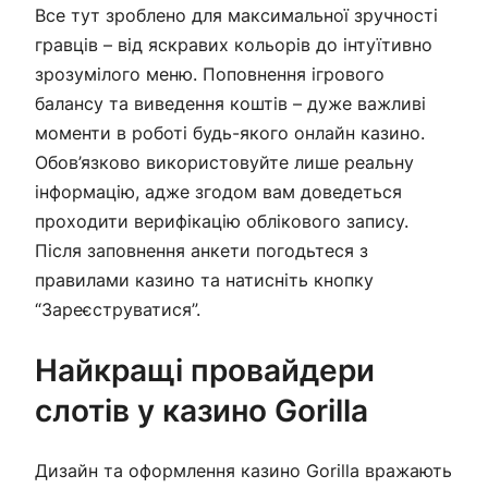
Все тут зроблено для максимальної зручності
гравців – від яскравих кольорів до інтуїтивно
зрозумілого меню. Поповнення ігрового
балансу та виведення коштів – дуже важливі
моменти в роботі будь-якого онлайн казино.
Обов’язково використовуйте лише реальну
інформацію, адже згодом вам доведеться
проходити верифікацію облікового запису.
Після заповнення анкети погодьтеся з
правилами казино та натисніть кнопку
“Зареєструватися”.
Найкращі провайдери
слотів у казино Gorilla
Дизайн та оформлення казино Gorilla вражають