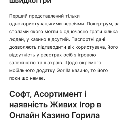
швидкої гри
Перший представлений тільки
однокористувацькими версіями. Покер-рум, за
столами якого могли б одночасно грати кілька
людей, у казино відсутній. Паспортні дані
дозволяють підтвердити вік користувача, його
відсутність у реєстрах осіб з ігровою
залежністю та шахраїв. Щодо окремого
мобільного додатку Gorilla казино, то його
поки що немає.
Софт, Асортимент і
наявність Живих Ігор в
Онлайн Казино Горила