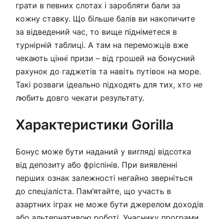
грати в певних слотах і заробляти бали за
кожну ставку. Що більше балів ви накопичите
за відведений час, то вище підніметеся в
турнірній таблиці. А там на переможців вже
чекають цінні призи – від грошей на бонусний
рахунок до гаджетів та навіть путівок на море.
Такі розваги ідеально підходять для тих, хто не
любить довго чекати результату.
Характеристики Gorilla
Бонус може бути наданий у вигляді відсотка
від депозиту або фріспінів. При виявленні
перших ознак залежності негайно зверніться
до спеціаліста. Пам’ятайте, що участь в
азартних іграх не може бути джерелом доходів
або альтернативою роботі. Учаснику програми