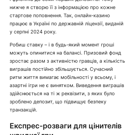
нижче я створю її з інформацією про кожне
стартове поповнення. Так, онлайн-казино
працює в Україні по державній ліцензії, виданій
у серпні 2024 року.
Робиш ставку – і в будь-який момент гроші
можуть опинитися на балансі. Призовий фонд
зростає разом з активністю гравців, а кількість
виграшів постійно збільшується. Сучасний
ритм життя вимагає мобільності у всьому, і
азартні ігри не є винятком. Виведення виграшів
здійснюється на ті ж реквізити, з яких було
зроблено депозит, що підвищує безпеку
транзакцій.
Експрес-розваги для цінителів