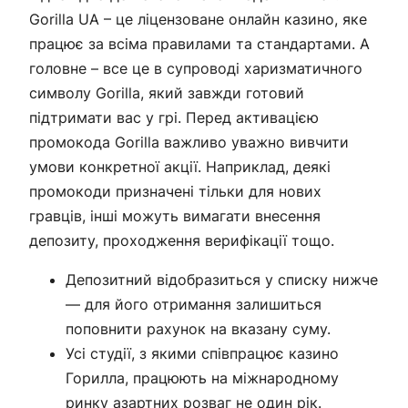
Gorilla UA – це ліцензоване онлайн казино, яке
працює за всіма правилами та стандартами. А
головне – все це в супроводі харизматичного
символу Gorilla, який завжди готовий
підтримати вас у грі. Перед активацією
промокода Gorilla важливо уважно вивчити
умови конкретної акції. Наприклад, деякі
промокоди призначені тільки для нових
гравців, інші можуть вимагати внесення
депозиту, проходження верифікації тощо.
Депозитний відобразиться у списку нижче
— для його отримання залишиться
поповнити рахунок на вказану суму.
Усі студії, з якими співпрацює казино
Горилла, працюють на міжнародному
ринку азартних розваг не один рік.