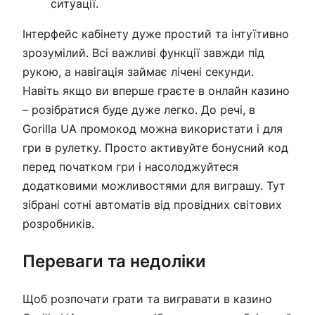
ситуації.
Інтерфейс кабінету дуже простий та інтуїтивно
зрозумілий. Всі важливі функції завжди під
рукою, а навігація займає лічені секунди.
Навіть якщо ви вперше граєте в онлайн казино
– розібратися буде дуже легко. До речі, в
Gorilla UA промокод можна використати і для
гри в рулетку. Просто активуйте бонусний код
перед початком гри і насолоджуйтеся
додатковими можливостями для виграшу. Тут
зібрані сотні автоматів від провідних світових
розробників.
Переваги та недоліки
Щоб розпочати грати та вигравати в казино