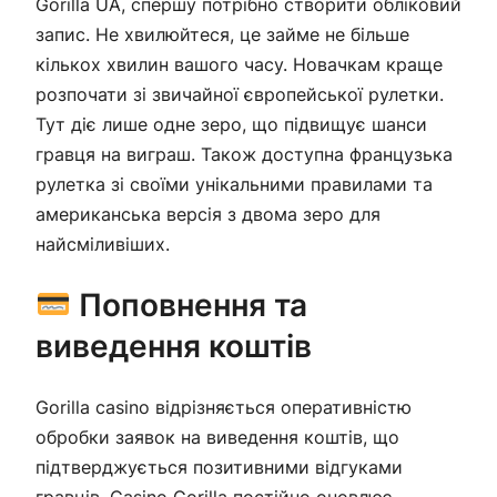
Gorilla UA, спершу потрібно створити обліковий
запис. Не хвилюйтеся, це займе не більше
кількох хвилин вашого часу. Новачкам краще
розпочати зі звичайної європейської рулетки.
Тут діє лише одне зеро, що підвищує шанси
гравця на виграш. Також доступна французька
рулетка зі своїми унікальними правилами та
американська версія з двома зеро для
найсміливіших.
Поповнення та
виведення коштів
Gorilla casino відрізняється оперативністю
обробки заявок на виведення коштів, що
підтверджується позитивними відгуками