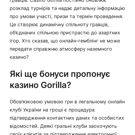
гравців. Casino Gorilla постійно оновлює
розклад турнірів та надає детальну інформацію
про умови участі, призи та термін проведення.
Це створює динамічну спільноту гравців,
об’єднаних спільною пристрастю до азартних
ігор. Хто сказав, що онлайн-гемблінг не може
передати справжню атмосферу наземного
казино?
Які ще бонуси пропонує
казино Gorilla?
Обов’язковою умовою гри в легальному онлайн
клубі України на гроші є процедура
підтвердження контактних даних та особистих
відомостей. Деякі гральні клуби заохочують
своїх клієнтів за підтвердження електронної