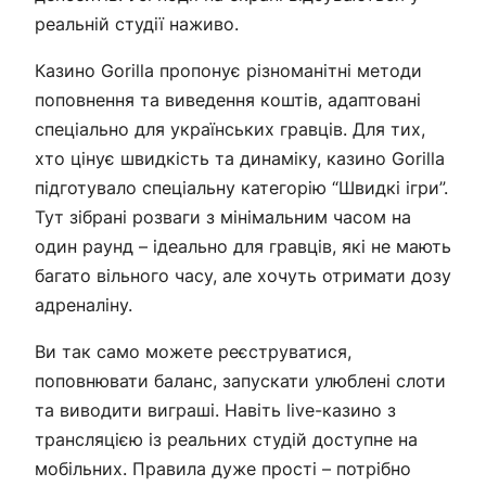
реальній студії наживо.
Казино Gorilla пропонує різноманітні методи
поповнення та виведення коштів, адаптовані
спеціально для українських гравців. Для тих,
хто цінує швидкість та динаміку, казино Gorilla
підготувало спеціальну категорію “Швидкі ігри”.
Тут зібрані розваги з мінімальним часом на
один раунд – ідеально для гравців, які не мають
багато вільного часу, але хочуть отримати дозу
адреналіну.
Ви так само можете реєструватися,
поповнювати баланс, запускати улюблені слоти
та виводити виграші. Навіть live-казино з
трансляцією із реальних студій доступне на
мобільних. Правила дуже прості – потрібно