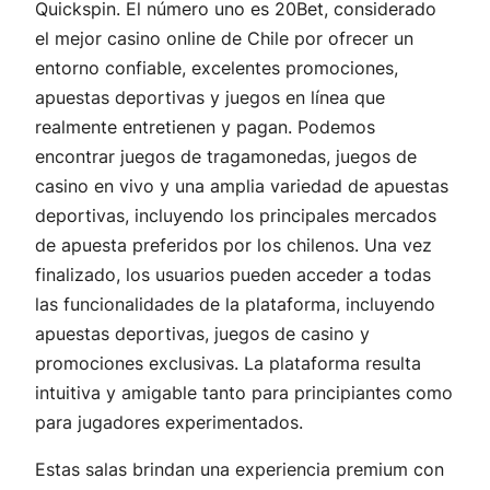
Quickspin. El número uno es 20Bet, considerado
el mejor casino online de Chile por ofrecer un
entorno confiable, excelentes promociones,
apuestas deportivas y juegos en línea que
realmente entretienen y pagan. Podemos
encontrar juegos de tragamonedas, juegos de
casino en vivo y una amplia variedad de apuestas
deportivas, incluyendo los principales mercados
de apuesta preferidos por los chilenos. Una vez
finalizado, los usuarios pueden acceder a todas
las funcionalidades de la plataforma, incluyendo
apuestas deportivas, juegos de casino y
promociones exclusivas. La plataforma resulta
intuitiva y amigable tanto para principiantes como
para jugadores experimentados.
Estas salas brindan una experiencia premium con