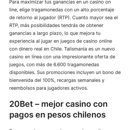
Para maximizar tus ganancias en un casino on
line, elige tragamonedas con un alto porcentaje
de retorno al jugador (RTP). Cuanto mayor sea el
RTP, más posibilidades tendrás de obtener
ganancias a largo plazo, lo que mejora tu
experiencia al jugar en juegos de casino online
con dinero real en Chile. Talismania es un nuevo
casino en línea con una impresionante oferta de
juegos, con más de 6.600 tragamonedas
disponibles. Sus promociones incluyen un bono de
bienvenida del 100%, recargas semanales y
reembolsos para jugadores activos.
20Bet – mejor casino con
pagos en pesos chilenos