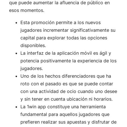
que puede aumentar la afluencia de público en
esos momentos.
Esta promoción permite a los nuevos
jugadores incrementar significativamente su
capital para explorar todas las opciones
disponibles.
La interfaz de la aplicación móvil es ágil y
potencia positivamente la experiencia de los
jugadores.
Uno de los hechos diferenciadores que ha
roto con el pasado es que se puede contar
con una actividad de ocio cuando uno desee
y sin tener en cuenta ubicación ni horarios.
La 1win app constituye una herramienta
fundamental para aquellos jugadores que
prefieren realizar sus apuestas y disfrutar de