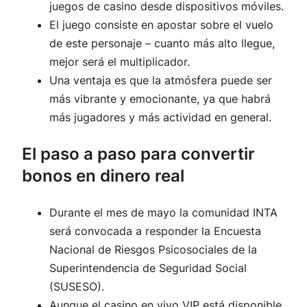
juegos de casino desde dispositivos móviles.
El juego consiste en apostar sobre el vuelo
de este personaje – cuanto más alto llegue,
mejor será el multiplicador.
Una ventaja es que la atmósfera puede ser
más vibrante y emocionante, ya que habrá
más jugadores y más actividad en general.
El paso a paso para convertir
bonos en dinero real
Durante el mes de mayo la comunidad INTA
será convocada a responder la Encuesta
Nacional de Riesgos Psicosociales de la
Superintendencia de Seguridad Social
(SUSESO).
Aunque el casino en vivo VIP está disponible