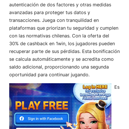
autenticación de dos factores y otras medidas
avanzadas para proteger tus datos y
transacciones. Juega con tranquilidad en
plataformas que priorizan tu seguridad y cumplen
con las normativas chilenas. Con la oferta del
30% de cashback en 1win, los jugadores pueden
recuperar parte de sus pérdidas. Esta bonificación
se calcula automáticamente y se acredita como
saldo adicional, proporcionando una segunda
oportunidad para continuar jugando.
Es