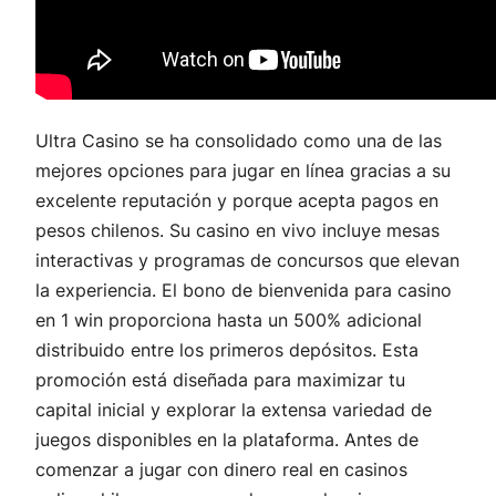
Ultra Casino se ha consolidado como una de las
mejores opciones para jugar en línea gracias a su
excelente reputación y porque acepta pagos en
pesos chilenos. Su casino en vivo incluye mesas
interactivas y programas de concursos que elevan
la experiencia. El bono de bienvenida para casino
en 1 win proporciona hasta un 500% adicional
distribuido entre los primeros depósitos. Esta
promoción está diseñada para maximizar tu
capital inicial y explorar la extensa variedad de
juegos disponibles en la plataforma. Antes de
comenzar a jugar con dinero real en casinos