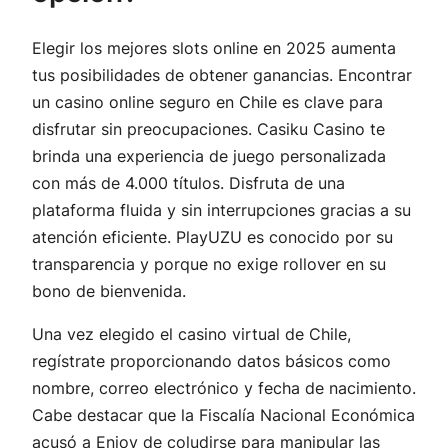
Elegir los mejores slots online en 2025 aumenta
tus posibilidades de obtener ganancias. Encontrar
un casino online seguro en Chile es clave para
disfrutar sin preocupaciones. Casiku Casino te
brinda una experiencia de juego personalizada
con más de 4.000 títulos. Disfruta de una
plataforma fluida y sin interrupciones gracias a su
atención eficiente. PlayUZU es conocido por su
transparencia y porque no exige rollover en su
bono de bienvenida.
Una vez elegido el casino virtual de Chile,
regístrate proporcionando datos básicos como
nombre, correo electrónico y fecha de nacimiento.
Cabe destacar que la Fiscalía Nacional Económica
acusó a Enjoy de coludirse para manipular las