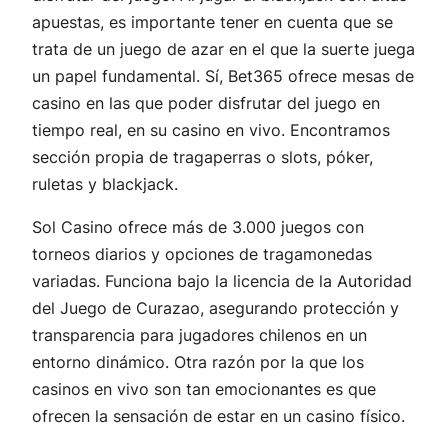
apuestas, es importante tener en cuenta que se
trata de un juego de azar en el que la suerte juega
un papel fundamental. Sí, Bet365 ofrece mesas de
casino en las que poder disfrutar del juego en
tiempo real, en su casino en vivo. Encontramos
sección propia de tragaperras o slots, póker,
ruletas y blackjack.
Sol Casino ofrece más de 3.000 juegos con
torneos diarios y opciones de tragamonedas
variadas. Funciona bajo la licencia de la Autoridad
del Juego de Curazao, asegurando protección y
transparencia para jugadores chilenos en un
entorno dinámico. Otra razón por la que los
casinos en vivo son tan emocionantes es que
ofrecen la sensación de estar en un casino físico.