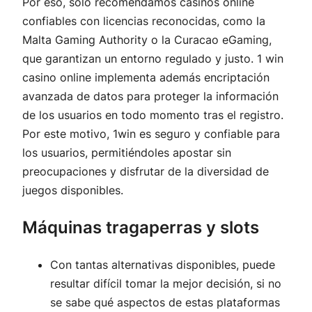
Por eso, solo recomendamos casinos online
confiables con licencias reconocidas, como la
Malta Gaming Authority o la Curacao eGaming,
que garantizan un entorno regulado y justo. 1 win
casino online implementa además encriptación
avanzada de datos para proteger la información
de los usuarios en todo momento tras el registro.
Por este motivo, 1win es seguro y confiable para
los usuarios, permitiéndoles apostar sin
preocupaciones y disfrutar de la diversidad de
juegos disponibles.
Máquinas tragaperras y slots
Con tantas alternativas disponibles, puede
resultar difícil tomar la mejor decisión, si no
se sabe qué aspectos de estas plataformas