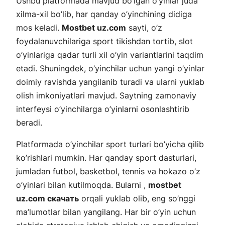
Ushbu platformada mavjud bo’lgan o’yinlar juda
xilma-xil bo’lib, har qanday o’yinchining didiga
mos keladi.
Mostbet uz.com
sayti, o’z
foydalanuvchilariga sport tikishdan tortib, slot
o’yinlariga qadar turli xil o’yin variantlarini taqdim
etadi. Shuningdek, o’yinchilar uchun yangi o’yinlar
doimiy ravishda yangilanib turadi va ularni yuklab
olish imkoniyatlari mavjud. Saytning zamonaviy
interfeysi o’yinchilarga o’yinlarni osonlashtirib
beradi.
Platformada o’yinchilar sport turlari bo’yicha qilib
ko’rishlari mumkin. Har qanday sport dasturlari,
jumladan futbol, basketbol, tennis va hokazo o’z
o’yinlari bilan kutilmoqda. Bularni ,
mostbet
uz.com скачать
orqali yuklab olib, eng so’nggi
ma’lumotlar bilan yangilang. Har bir o’yin uchun