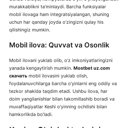
murakkablikni ta’minlaydi. Barcha funksiyalar
mobil ilovaga ham integratsiyalangan, shuning
uchun har qanday joyda o’zingizni qulay his
qilishingiz mumkin.
Mobil ilova: Quvvat va Osonlik
Mobil ilovani yuklab olib, o’z imkoniyatlaringizni
yanada kengaytirish mumkin.
Mostbet uz.com
скачать
mobil ilovasini yuklab olish,
foydalanuvchilarga barcha o’yinlarni eng oddiy va
tezkor shaklda taqdim etadi. Ushbu ilova, har
doim yangilanishlar bilan takomillashib boradi va
muvaffaqiyatlar Keshi o’yinning ochilishi bilan
hamkorlikda bo’ladi.