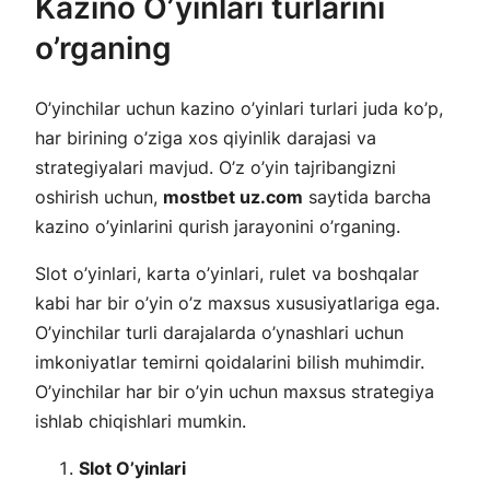
Kazino O’yinlari turlarini
o’rganing
O’yinchilar uchun kazino o’yinlari turlari juda ko’p,
har birining o’ziga xos qiyinlik darajasi va
strategiyalari mavjud. O’z o’yin tajribangizni
oshirish uchun,
mostbet uz.com
saytida barcha
kazino o’yinlarini qurish jarayonini o’rganing.
Slot o’yinlari, karta o’yinlari, rulet va boshqalar
kabi har bir o’yin o’z maxsus xususiyatlariga ega.
O’yinchilar turli darajalarda o’ynashlari uchun
imkoniyatlar temirni qoidalarini bilish muhimdir.
O’yinchilar har bir o’yin uchun maxsus strategiya
ishlab chiqishlari mumkin.
Slot O’yinlari