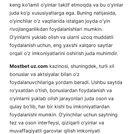
keng ko’lamli o’yinlar taklif etmoqda va bu o’yinlar
juda ko’p xususiyatlarga ega. Buning natijasida,
o’yinchilar o’z vaqtlarida istalgan joyda oʻyin
rivojlanganlikdan foydalanishlari mumkin.
O’yinlarni yuklab olish va ularni uzoq muddatli
foydalanish uchun, eng yaxshi xalqaro saytlar
orqali o’z imkoniyatlarini oshirish juda muhimdir.
Mostbet uz.com
kazinosi, shuningdek, turli xil
bonuslar va aktsiyalar bilan o’z
foydalanuvchilariga yordam beradi. Ushbu saytda
ro’yxatdan o’tish, bonuslardan foydalanish va
o’yinlarni yuklab olish jarayonlari juda oson va
qulay bo’lib, har bir kishi bu imkoniyatlardan
foydalanishi mumkin. O’yinchilar uchun saytning
tez va oson interfeysi, qiziqarli o’yinlar va
muvaffaqiyatli garovlar qilish imkoniyati