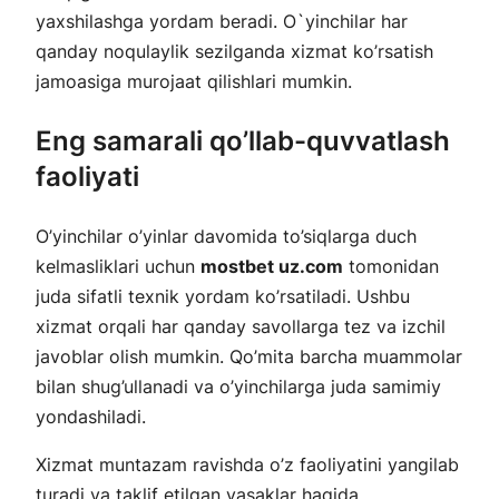
yaxshilashga yordam beradi. O`yinchilar har
qanday noqulaylik sezilganda xizmat ko’rsatish
jamoasiga murojaat qilishlari mumkin.
Eng samarali qo’llab-quvvatlash
faoliyati
O’yinchilar o’yinlar davomida to’siqlarga duch
kelmasliklari uchun
mostbet uz.com
tomonidan
juda sifatli texnik yordam ko’rsatiladi. Ushbu
xizmat orqali har qanday savollarga tez va izchil
javoblar olish mumkin. Qo’mita barcha muammolar
bilan shug’ullanadi va o’yinchilarga juda samimiy
yondashiladi.
Xizmat muntazam ravishda o’z faoliyatini yangilab
turadi va taklif etilgan yasaklar haqida