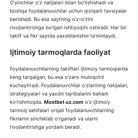
O’yinchilar o’z natijalari bilan bo’lishishadi va
boshqa foydalanuvchilar uchun qiziqarli tavsiyalar
berishadi. Bu esa saytning o’z-o’zini
rivojlantirishga bo’lgan ishtiyoqini oshiradi. Har bir
taklif va fikr saytda yaxshilanishni ta’minlaydi.
Ijtimoiy tarmoqlarda faoliyat
Foydalanuvchilarning takliflari ijtimoiy tarmoqlarda
keng tarqalgan, bu esa o’zaro muloqotni
kuchaytiradi. Foydalanuvchilar o’zlarining natijalari,
strategiyalari va yaxshi tajribalarini baham
ko’rishmoqda.
Mostbet uz.com
o’z ijtimoiy
tarmoq sahifalari orqali foydalanuvchilarning
fikrlarini sinchiklab o’rganadi va ularni
rivojlantirishga yordam beradi.