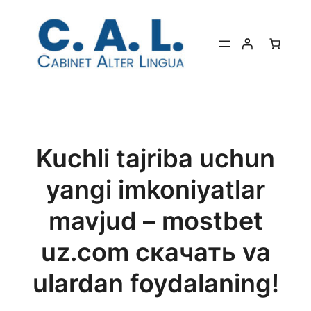
Aller
au
contenu
Kuchli tajriba uchun
yangi imkoniyatlar
mavjud – mostbet
uz.com скачать va
ulardan foydalaning!