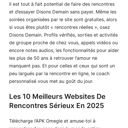
il est tout à fait potential de faire des rencontres
et d’essayer Disons Demain sans payer. Même les
soirées organisées par le site sont gratuites, alors
si vous êtes plutôt « rencontres réelles », osez
Disons Demain. Profils vérifiés, sorties et activités
de groupe proche de chez vous, appels vidéos ou
encore notes audios, les fonctionnalités pour aider
les plus de 50 ans à retrouver l’amour ne
manquent pas. Et pour celles et ceux qui sont un
peu largués par la rencontre en ligne, le coach
personnalisé vous met au goût du jour.
Les 10 Meilleurs Websites De
Rencontres Sérieux En 2025
Télécharge l’APK Omegle et amuse-toi à