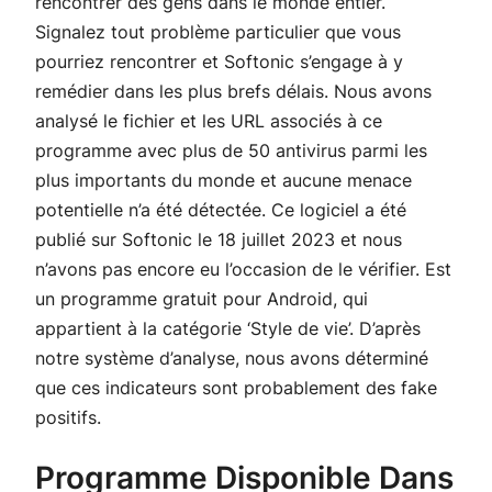
rencontrer des gens dans le monde entier.
Signalez tout problème particulier que vous
pourriez rencontrer et Softonic s’engage à y
remédier dans les plus brefs délais. Nous avons
analysé le fichier et les URL associés à ce
programme avec plus de 50 antivirus parmi les
plus importants du monde et aucune menace
potentielle n’a été détectée. Ce logiciel a été
publié sur Softonic le 18 juillet 2023 et nous
n’avons pas encore eu l’occasion de le vérifier. Est
un programme gratuit pour Android, qui
appartient à la catégorie ‘Style de vie’. D’après
notre système d’analyse, nous avons déterminé
que ces indicateurs sont probablement des fake
positifs.
Programme Disponible Dans