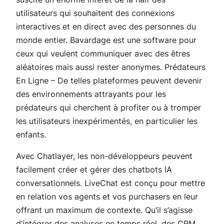
utilisateurs qui souhaitent des connexions
interactives et en direct avec des personnes du
monde entier. Bavardage est une software pour
ceux qui veulent communiquer avec des êtres
aléatoires mais aussi rester anonymes. Prédateurs
En Ligne – De telles plateformes peuvent devenir
des environnements attrayants pour les
prédateurs qui cherchent à profiter ou à tromper
les utilisateurs inexpérimentés, en particulier les
enfants.
Avec Chatlayer, les non-développeurs peuvent
facilement créer et gérer des chatbots IA
conversationnels. LiveChat est conçu pour mettre
en relation vos agents et vos purchasers en leur
offrant un maximum de contexte. Qu’il s’agisse
d’intégrer des analyses en temps réel, des CRM,