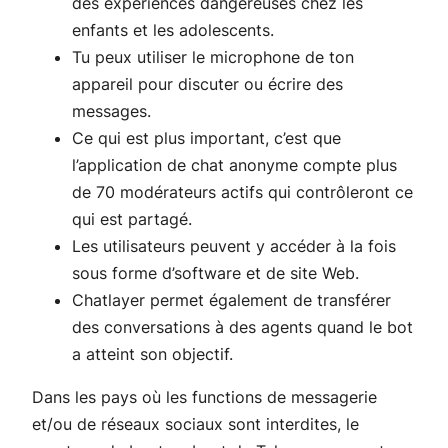
des expériences dangereuses chez les
enfants et les adolescents.
Tu peux utiliser le microphone de ton
appareil pour discuter ou écrire des
messages.
Ce qui est plus important, c’est que
l’application de chat anonyme compte plus
de 70 modérateurs actifs qui contrôleront ce
qui est partagé.
Les utilisateurs peuvent y accéder à la fois
sous forme d’software et de site Web.
Chatlayer permet également de transférer
des conversations à des agents quand le bot
a atteint son objectif.
Dans les pays où les functions de messagerie
et/ou de réseaux sociaux sont interdites, le