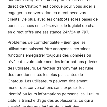
direct de Chatport est conçue pour vous aider à
engager la conversation en direct avec vos
clients. De plus, avec les chatbots et les bases de
connaissances en self-service, le logiciel de chat
en direct offre une assistance 24h/24 et 7j/7.
Problèmes de confidentialité – Bien que les
utilisateurs puissent être anonymes, certaines
functions enregistrer toujours des données ou
révèlent involontairement les informations privées
des utilisateurs. Le facteur d’anonymat est l’une
des fonctionnalités les plus puissantes de
Chatous. Les utilisateurs peuvent également
mener des conversations sans exposer leur
identité ou leurs informations personnelles. L’utility
cible la tranche d’âge des adolescents, ce qui a
suscité un énorme intérêt de la half des