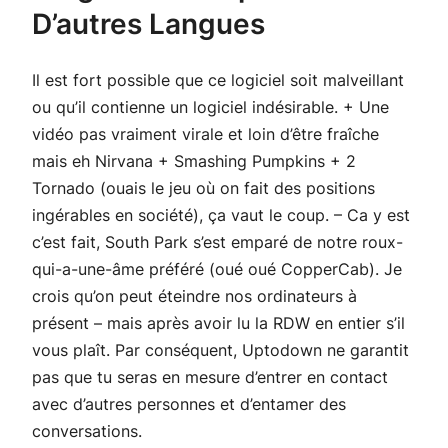
D’autres Langues
Il est fort possible que ce logiciel soit malveillant
ou qu’il contienne un logiciel indésirable. + Une
vidéo pas vraiment virale et loin d’être fraîche
mais eh Nirvana + Smashing Pumpkins + 2
Tornado (ouais le jeu où on fait des positions
ingérables en société), ça vaut le coup. – Ca y est
c’est fait, South Park s’est emparé de notre roux-
qui-a-une-âme préféré (oué oué CopperCab). Je
crois qu’on peut éteindre nos ordinateurs à
présent – mais après avoir lu la RDW en entier s’il
vous plaît. Par conséquent, Uptodown ne garantit
pas que tu seras en mesure d’entrer en contact
avec d’autres personnes et d’entamer des
conversations.