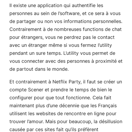
Il existe une application qui authentifie les
personnes au sein de l’software, et ce sera à vous
de partager ou non vos informations personnelles.
Contrairement à de nombreuses functions de chat
pour étrangers, vous ne perdrez pas le contact
avec un étranger même si vous fermez l’utility
pendant un sure temps. L’utility vous permet de
vous connecter avec des personnes à proximité et
de partout dans le monde.
Et contrairement à Netflix Party, il faut se créer un
compte Scener et prendre le temps de bien le
configurer pour que tout fonctionne. Cela fait
maintenant plus d’une décennie que les Français
utilisent les websites de rencontre en ligne pour
trouver l’amour. Mais pour beaucoup, la désillusion
causée par ces sites fait qu’ils préfèrent