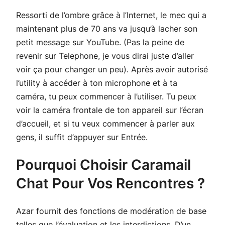
Ressorti de l’ombre grâce à l’Internet, le mec qui a
maintenant plus de 70 ans va jusqu’à lacher son
petit message sur YouTube. (Pas la peine de
revenir sur Telephone, je vous dirai juste d’aller
voir ça pour changer un peu). Après avoir autorisé
l’utility à accéder à ton microphone et à ta
caméra, tu peux commencer à l’utiliser. Tu peux
voir la caméra frontale de ton appareil sur l’écran
d’accueil, et si tu veux commencer à parler aux
gens, il suffit d’appuyer sur Entrée.
Pourquoi Choisir Caramail
Chat Pour Vos Rencontres ?
Azar fournit des fonctions de modération de base
telles que l’évaluation et les interdictions. D’un