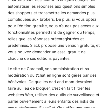
automatiser les réponses aux questions simples
des shoppers et transmettre les demandes plus
compliquées aux brokers. De plus, si vous optez
pour l’édition gratuite, vous n’aurez pas accès aux
fonctionnalités permettant de gagner du temps,
telles que les réponses préenregistrées et
prédéfinies. Slack propose une version gratuite, et
vous pouvez demander un essai gratuit de
chacune de ses éditions payantes.
Le site de Caramail, son administration et sa
modération du t’chat en ligne sont gérés par des
bénévoles. Ce que les dad and mom devraient
faire au lieu de bloquer, c’est en fait filtrer les
websites Web, utiliser des outils de surveillance et
parler ouvertement à leurs enfants des risks de
ces plateformes. FlashGet Kids offre une bonne