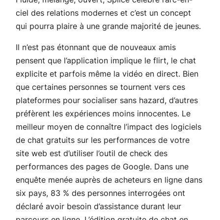
ciel des relations modernes et c’est un concept
qui pourra plaire à une grande majorité de jeunes.
Il n’est pas étonnant que de nouveaux amis
pensent que l’application implique le flirt, le chat
explicite et parfois même la vidéo en direct. Bien
que certaines personnes se tournent vers ces
plateformes pour socialiser sans hazard, d’autres
préfèrent les expériences moins innocentes. Le
meilleur moyen de connaître l’impact des logiciels
de chat gratuits sur les performances de votre
site web est d’utiliser l’outil de check des
performances des pages de Google. Dans une
enquête menée auprès de acheteurs en ligne dans
six pays, 83 % des personnes interrogées ont
déclaré avoir besoin d’assistance durant leur
parcours en ligne. L’édition gratuite de chat en