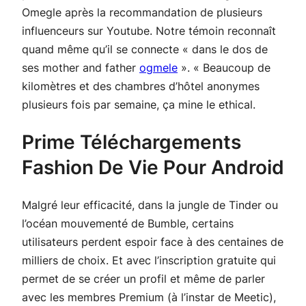
Omegle après la recommandation de plusieurs
influenceurs sur Youtube. Notre témoin reconnaît
quand même qu’il se connecte « dans le dos de
ses mother and father
ogmele
». « Beaucoup de
kilomètres et des chambres d’hôtel anonymes
plusieurs fois par semaine, ça mine le ethical.
Prime Téléchargements
Fashion De Vie Pour Android
Malgré leur efficacité, dans la jungle de Tinder ou
l’océan mouvementé de Bumble, certains
utilisateurs perdent espoir face à des centaines de
milliers de choix. Et avec l’inscription gratuite qui
permet de se créer un profil et même de parler
avec les membres Premium (à l’instar de Meetic),