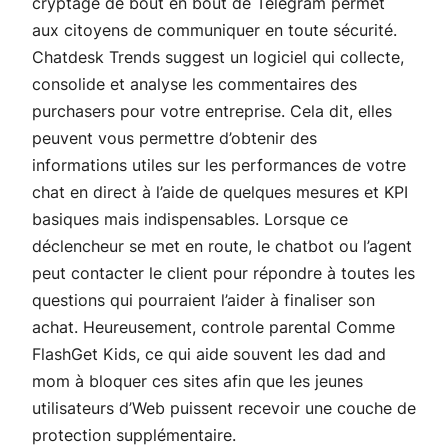
cryptage de bout en bout de Telegram permet
aux citoyens de communiquer en toute sécurité.
Chatdesk Trends suggest un logiciel qui collecte,
consolide et analyse les commentaires des
purchasers pour votre entreprise. Cela dit, elles
peuvent vous permettre d’obtenir des
informations utiles sur les performances de votre
chat en direct à l’aide de quelques mesures et KPI
basiques mais indispensables. Lorsque ce
déclencheur se met en route, le chatbot ou l’agent
peut contacter le client pour répondre à toutes les
questions qui pourraient l’aider à finaliser son
achat. Heureusement, controle parental Comme
FlashGet Kids, ce qui aide souvent les dad and
mom à bloquer ces sites afin que les jeunes
utilisateurs d’Web puissent recevoir une couche de
protection supplémentaire.