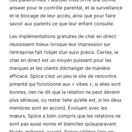
answer pour le contrôle parental, et la surveillance
et le blocage de leur accès, ainsi que pour faire
savoir aux parents ce que leur enfant consulte.
Les implémentations gratuites de chat en direct
réussissent mieux lorsque leur impression sur
l’entreprise fait l’objet d’un suivi précis. Certes, le
chat en direct est un moyen puissant pour les
marques et les clients d’échanger de manière
efficace. Spiice c’est un peu le site de rencontre
pimenté qui fonctionne aux « vibes », si elles sont
bonnes, rien ne dit que la relation ne peut devenir
plus sérieuse, ou rester telle qu’elle est, si les deux
membres sont en accord. Évoluant avec les
mœurs, Spiice a bien compris que les relations ne
sont pas aussi noires et blanches qu’auparavant.
Fluide, mélangé, ouvert, Spiice célèbre l’arc-en-