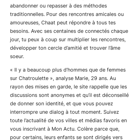
abandonner ou repasser à des méthodes
traditionnelles. Pour des rencontres amicales ou
amoureuses, Chaat peut répondre à tous tes
besoins. Avec ses centaines de connectés chaque
jour, tu peux à coup sur multiplier les rencontres,
développer ton cercle d’amitié et trouver l’âme
soeur.
« Il y a beaucoup plus d’hommes que de femmes
sur Chatroulette », analyse Marie, 29 ans. Au
rayon des mises en garde, le site rappelle que les
discussions sont anonymes et qu’il est déconseillé
de donner son identité, et que vous pouvez
interrompre une dialog à tout moment. Suivez
toute l’actualité de vos villes et médias favoris en
vous inscrivant à Mon Actu. Colère parce que,
pour certains, leurs enfants se sont dirigés vers