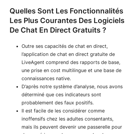
Quelles Sont Les Fonctionnalités
Les Plus Courantes Des Logiciels
De Chat En Direct Gratuits ?
Outre ses capacités de chat en direct,
l’application de chat en direct gratuite de
LiveAgent comprend des rapports de base,
une prise en cost multilingue et une base de
connaissances native.
D’après notre système d’analyse, nous avons
déterminé que ces indicateurs sont
probablement des faux positifs.
Il est facile de les considérer comme
inoffensifs chez les adultes consentants,
mais ils peuvent devenir une passerelle pour