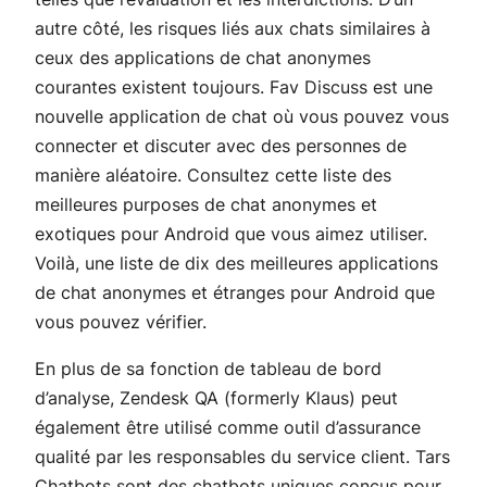
autre côté, les risques liés aux chats similaires à
ceux des applications de chat anonymes
courantes existent toujours. Fav Discuss est une
nouvelle application de chat où vous pouvez vous
connecter et discuter avec des personnes de
manière aléatoire. Consultez cette liste des
meilleures purposes de chat anonymes et
exotiques pour Android que vous aimez utiliser.
Voilà, une liste de dix des meilleures applications
de chat anonymes et étranges pour Android que
vous pouvez vérifier.
En plus de sa fonction de tableau de bord
d’analyse, Zendesk QA (formerly Klaus) peut
également être utilisé comme outil d’assurance
qualité par les responsables du service client. Tars
Chatbots sont des chatbots uniques conçus pour