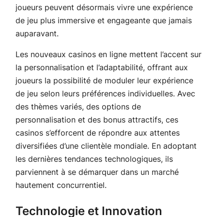
joueurs peuvent désormais vivre une expérience
de jeu plus immersive et engageante que jamais
auparavant.
Les nouveaux casinos en ligne mettent l’accent sur
la personnalisation et l’adaptabilité, offrant aux
joueurs la possibilité de moduler leur expérience
de jeu selon leurs préférences individuelles. Avec
des thèmes variés, des options de
personnalisation et des bonus attractifs, ces
casinos s’efforcent de répondre aux attentes
diversifiées d’une clientèle mondiale. En adoptant
les dernières tendances technologiques, ils
parviennent à se démarquer dans un marché
hautement concurrentiel.
Technologie et Innovation