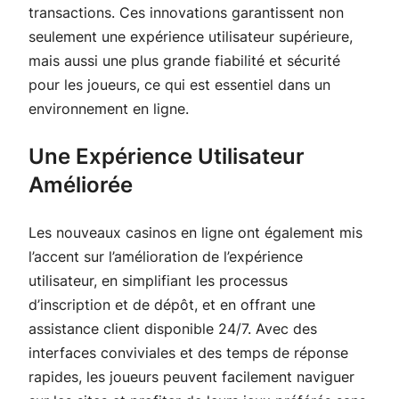
transactions. Ces innovations garantissent non
seulement une expérience utilisateur supérieure,
mais aussi une plus grande fiabilité et sécurité
pour les joueurs, ce qui est essentiel dans un
environnement en ligne.
Une Expérience Utilisateur
Améliorée
Les nouveaux casinos en ligne ont également mis
l’accent sur l’amélioration de l’expérience
utilisateur, en simplifiant les processus
d’inscription et de dépôt, et en offrant une
assistance client disponible 24/7. Avec des
interfaces conviviales et des temps de réponse
rapides, les joueurs peuvent facilement naviguer