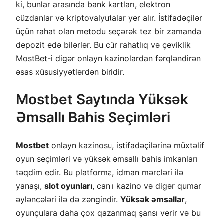
ki, bunlar arasında bank kartları, elektron
cüzdanlar və kriptovalyutalar yer alır. İstifadəçilər
üçün rahat olan metodu seçərək tez bir zamanda
depozit edə bilərlər. Bu cür rahatlıq və çeviklik
MostBet-i digər onlayn kazinolardan fərqləndirən
əsas xüsusiyyətlərdən biridir.
Mostbet Saytında Yüksək
Əmsallı Bahis Seçimləri
Mostbet
onlayn kazinosu, istifadəçilərinə müxtəlif
oyun seçimləri və yüksək əmsallı bahis imkanları
təqdim edir. Bu platforma, idman mərcləri ilə
yanaşı,
slot oyunları
, canlı kazino və digər qumar
əyləncələri ilə də zəngindir.
Yüksək əmsallar
,
oyunçulara daha çox qazanmaq şansı verir və bu