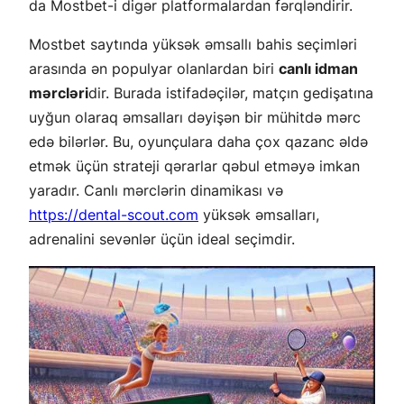
da Mostbet-i digər platformalardan fərqləndirir.
Mostbet saytında yüksək əmsallı bahis seçimləri
arasında ən populyar olanlardan biri
canlı idman
mərcləri
dir. Burada istifadəçilər, matçın gedişatına
uyğun olaraq əmsalları dəyişən bir mühitdə mərc
edə bilərlər. Bu, oyunçulara daha çox qazanc əldə
etmək üçün strateji qərarlar qəbul etməyə imkan
yaradır. Canlı mərclərin dinamikası və
https://dental-scout.com
yüksək əmsalları,
adrenalini sevənlər üçün ideal seçimdir.