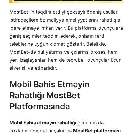
MostBet-in təqdim etdiyi çoxsaylı ödəniş üsulları
istifadəçilərə öz maliyyə əməliyyatlarını rahatlıqla
idarə etməyə imkan verir. Bu platforma oyunçulara
geniş seçimlər təqdim edərək, onların fərdi
tələblərinə uyğun xidmət göstərir. Beləliklə,
MostBet-də pul yatırma və çıxarma prosesi həm
yeni başlayanlar, həm də təcrübəli oyunçular üçün
əlverişli və etibarlıdır.
Mobil Bahis Etməyin
Rahatlığı MostBet
Platformasında
Mobil bahis etməyin rahatlığı
günümüzdə
çoxlarının diqqətini çəkir və
MostBet platforması