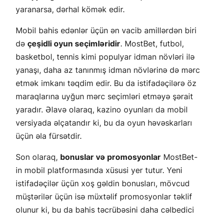
yaranarsa, dərhal kömək edir.
Mobil bahis edənlər üçün ən vacib amillərdən biri
də
çeşidli oyun seçimləridir
. MostBet, futbol,
basketbol, tennis kimi populyar idman növləri ilə
yanaşı, daha az tanınmış idman növlərinə də mərc
etmək imkanı təqdim edir. Bu da istifadəçilərə öz
maraqlarına uyğun mərc seçimləri etməyə şərait
yaradır. Əlavə olaraq, kazino oyunları da mobil
versiyada əlçatandır ki, bu da oyun həvəskarları
üçün əla fürsətdir.
Son olaraq,
bonuslar və promosyonlar
MostBet-
in mobil platformasında xüsusi yer tutur. Yeni
istifadəçilər üçün xoş gəldin bonusları, mövcud
müştərilər üçün isə müxtəlif promosyonlar təklif
olunur ki, bu da bahis təcrübəsini daha cəlbedici