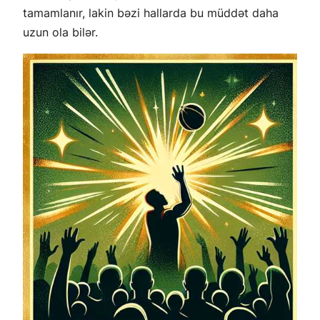
tamamlanır, lakin bəzi hallarda bu müddət daha
uzun ola bilər.