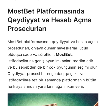
MostBet Platformasında
Qeydiyyat və Hesab Açma
Prosedurları
MostBet platformasında qeydiyyat və hesab açma
prosedurları, onlayn qumar həvəskarları üçün
olduqca sadə və sürətlidir.
MostBet
,
istifadəçilərinə geniş oyun imkanları təqdim edir
və bu səbəbdən də bir çox oyunçunun seçimi olur.
Qeydiyyat prosesi bir neçə dəqiqə çəkir və
istifadəçilərə tez bir zamanda platformanın bütün
funksiyalarından yararlanmağa imkan verir.