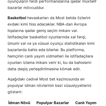
oyunçuların fərdi performanslarına qədər müxtəlif
bazarlar mövcuddur.
Basketbol
həvəskarları da Most betdə özlərini
evdəki kimi hiss edəcəklər. NBA-dan Avropa
liqalarına qədər geniş seçim imkanı var.
İstifadəçilər basketbol oyunlarında xal fərqi,
ümumi xal və ya xüsusi oyunçu statistikaları kimi
bazarlarda bahis edə bilərlər. Bu platforma,
həmçinin canlı yayım xidmətləri ilə istifadəçilərə
oyunları izləmə imkanı verir ki, bu da bahislərin
daha dəqiq yerləşdirilməsinə kömək edir.
Aşağıdakı cədvəl Most bet kazinosunda ən
populyar idman növlərinin bəzi xüsusiyyətlərini
göstərir:
İdman Növü
Populyar Bazarlar
Canlı Yayım