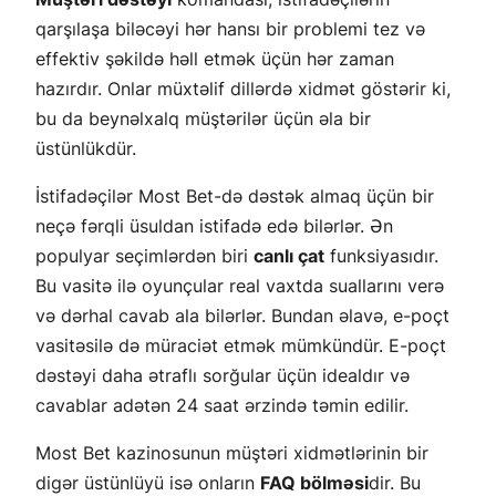
qarşılaşa biləcəyi hər hansı bir problemi tez və
effektiv şəkildə həll etmək üçün hər zaman
hazırdır. Onlar müxtəlif dillərdə xidmət göstərir ki,
bu da beynəlxalq müştərilər üçün əla bir
üstünlükdür.
İstifadəçilər Most Bet-də dəstək almaq üçün bir
neçə fərqli üsuldan istifadə edə bilərlər. Ən
populyar seçimlərdən biri
canlı çat
funksiyasıdır.
Bu vasitə ilə oyunçular real vaxtda suallarını verə
və dərhal cavab ala bilərlər. Bundan əlavə, e-poçt
vasitəsilə də müraciət etmək mümkündür. E-poçt
dəstəyi daha ətraflı sorğular üçün idealdır və
cavablar adətən 24 saat ərzində təmin edilir.
Most Bet kazinosunun müştəri xidmətlərinin bir
digər üstünlüyü isə onların
FAQ bölməsi
dir. Bu