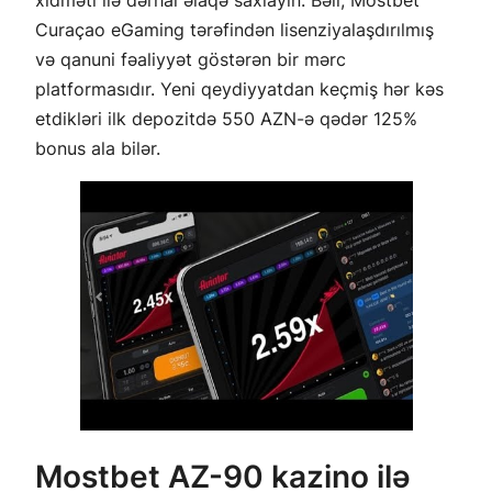
xidməti ilə dərhal əlaqə saxlayın. Bəli, Mostbet
Curaçao eGaming tərəfindən lisenziyalaşdırılmış
və qanuni fəaliyyət göstərən bir mərc
platformasıdır. Yeni qeydiyyatdan keçmiş hər kəs
etdikləri ilk depozitdə 550 AZN-ə qədər 125%
bonus ala bilər.
Mostbet AZ-90 kazino ilə