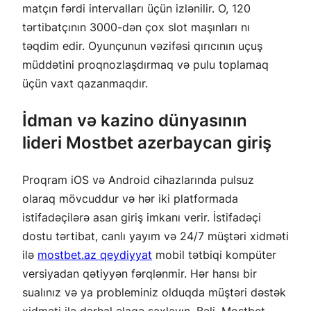
matçın fərdi intervalları üçün izlənilir. O, 120
tərtibatçının 3000-dən çox slot maşınları nı
təqdim edir. Oyunçunun vəzifəsi qırıcının uçuş
müddətini proqnozlaşdırmaq və pulu toplamaq
üçün vaxt qazanmaqdır.
İdman və kazino dünyasının
lideri Mostbet azerbaycan giriş
Proqram iOS və Android cihazlarında pulsuz
olaraq mövcuddur və hər iki platformada
istifadəçilərə asan giriş imkanı verir. İstifadəçi
dostu tərtibat, canlı yayım və 24/7 müştəri xidməti
ilə
mostbet.az qeydiyyat
mobil tətbiqi kompüter
versiyadan qətiyyən fərqlənmir. Hər hansı bir
sualınız və ya probleminiz olduqda müştəri dəstək