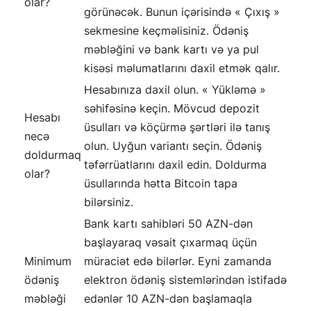
olar?
görünəcək. Bunun içərisində « Çıxış »
sekmesine keçməlisiniz. Ödəniş
məbləğini və bank kartı və ya pul
kisəsi məlumatlarını daxil etmək qalır.
Hesabınıza daxil olun. « Yükləmə »
səhifəsinə keçin. Mövcud depozit
Hesabı
üsulları və köçürmə şərtləri ilə tanış
necə
olun. Uyğun variantı seçin. Ödəniş
doldurmaq
təfərrüatlarını daxil edin. Doldurma
olar?
üsullarında hətta Bitcoin tapa
bilərsiniz.
Bank kartı sahibləri 50 AZN-dən
başlayaraq vəsait çıxarmaq üçün
Minimum
müraciət edə bilərlər. Eyni zamanda
ödəniş
elektron ödəniş sistemlərindən istifadə
məbləği
edənlər 10 AZN-dən başlamaqla