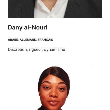
Dany al-Nouri
ARABE, ALLEMAND, FRANÇAIS
Discrétion, rigueur, dynamisme