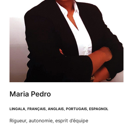
Maria Pedro
LINGALA, FRANÇAIS, ANGLAIS, PORTUGAIS, ESPAGNOL
Rigueur, autonomie, esprit d’équipe