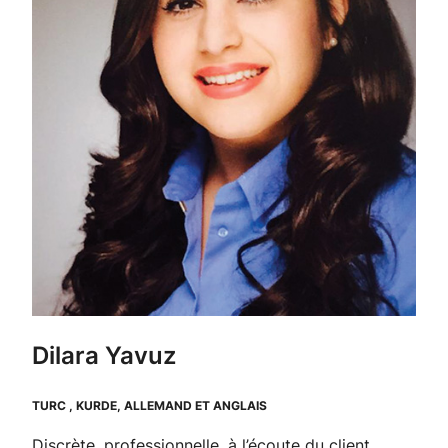
Dilara Yavuz
TURC , KURDE, ALLEMAND ET ANGLAIS
Discrète, professionnelle, à l’écoute du client.