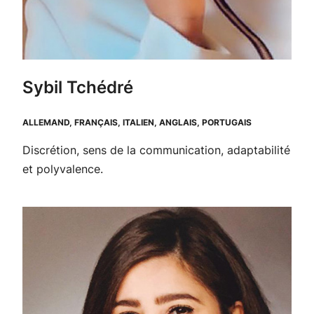
Sybil Tchédré
ALLEMAND, FRANÇAIS, ITALIEN, ANGLAIS, PORTUGAIS
Discrétion, sens de la communication, adaptabilité
et polyvalence.