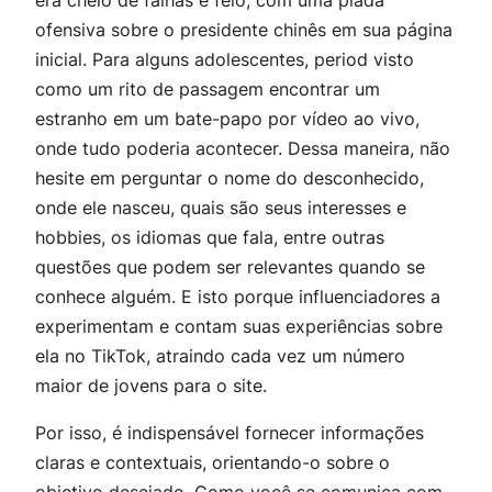
era cheio de falhas e feio, com uma piada
ofensiva sobre o presidente chinês em sua página
inicial. Para alguns adolescentes, period visto
como um rito de passagem encontrar um
estranho em um bate-papo por vídeo ao vivo,
onde tudo poderia acontecer. Dessa maneira, não
hesite em perguntar o nome do desconhecido,
onde ele nasceu, quais são seus interesses e
hobbies, os idiomas que fala, entre outras
questões que podem ser relevantes quando se
conhece alguém. E isto porque influenciadores a
experimentam e contam suas experiências sobre
ela no TikTok, atraindo cada vez um número
maior de jovens para o site.
Por isso, é indispensável fornecer informações
claras e contextuais, orientando-o sobre o