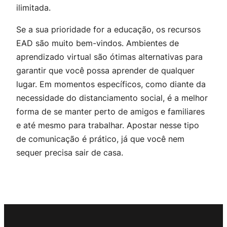
ilimitada.
Se a sua prioridade for a educação, os recursos
EAD são muito bem-vindos. Ambientes de
aprendizado virtual são ótimas alternativas para
garantir que você possa aprender de qualquer
lugar. Em momentos específicos, como diante da
necessidade do distanciamento social, é a melhor
forma de se manter perto de amigos e familiares
e até mesmo para trabalhar. Apostar nesse tipo
de comunicação é prático, já que você nem
sequer precisa sair de casa.