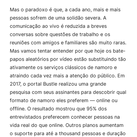
Mas o paradoxo é que, a cada ano, mais e mais
pessoas sofrem de uma solidão severa. A
comunicação ao vivo é reduzida a breves
conversas sobre questões de trabalho e os
reuniões com amigos e familiares são muito raras.
Mas vamos tentar entender por que hoje os bate-
papos aleatórios por vídeo estão substituindo tão
ativamente os serviços clássicos de namoro e
atraindo cada vez mais a atenção do público. Em
2017, o portal Bustle realizou uma grande
pesquisa com seus assinantes para descobrir qual
formato de namoro eles preferem — online ou
offline. O resultado mostrou que 95% dos
entrevistados preferecem conhecer pessoas na
vida real do que online. Outros planos aumentam
o suporte para até a thousand pessoas e duração