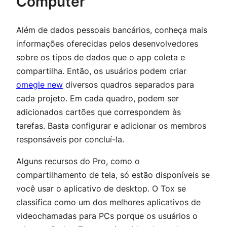
Computer
Além de dados pessoais bancários, conheça mais
informações oferecidas pelos desenvolvedores
sobre os tipos de dados que o app coleta e
compartilha. Então, os usuários podem criar
omegle new
diversos quadros separados para
cada projeto. Em cada quadro, podem ser
adicionados cartões que correspondem às
tarefas. Basta configurar e adicionar os membros
responsáveis por concluí-la.
Alguns recursos do Pro, como o
compartilhamento de tela, só estão disponíveis se
você usar o aplicativo de desktop. O Tox se
classifica como um dos melhores aplicativos de
videochamadas para PCs porque os usuários o