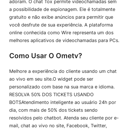
adoram. O chat Tox permite videochamadas sem
a possibilidade de espionagem. Ele é totalmente
gratuito e não exibe anúncios para permitir que
você desfrute de sua experiência. A plataforma
online conhecida como Wire representa um dos
melhores aplicativos de videochamadas para PCs.
Como Usar O Ometv?
Melhore a experiência do cliente usando um chat
ao vivo em seu site.O widget pode ser
personalizado com base na sua marca e idioma.
RESOLVA 50% DOS TICKETS USANDO
BOTSAtendimento inteligente ao usuário 24h por
dia, com mais de 50% dos tickets sendo
resolvidos pelo chatbot. Atenda seu cliente por e-
mail, chat ao vivo no site, Facebook, Twitter,