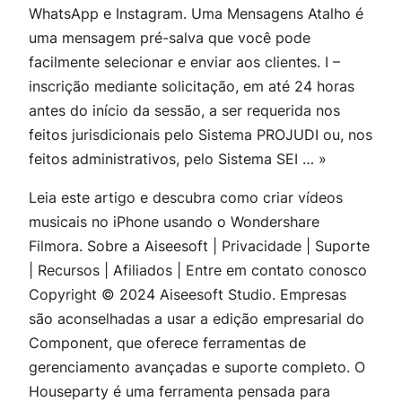
WhatsApp e Instagram. Uma Mensagens Atalho é
uma mensagem pré-salva que você pode
facilmente selecionar e enviar aos clientes. I –
inscrição mediante solicitação, em até 24 horas
antes do início da sessão, a ser requerida nos
feitos jurisdicionais pelo Sistema PROJUDI ou, nos
feitos administrativos, pelo Sistema SEI … »
Leia este artigo e descubra como criar vídeos
musicais no iPhone usando o Wondershare
Filmora. Sobre a Aiseesoft | Privacidade | Suporte
| Recursos | Afiliados | Entre em contato conosco
Copyright © 2024 Aiseesoft Studio. Empresas
são aconselhadas a usar a edição empresarial do
Component, que oferece ferramentas de
gerenciamento avançadas e suporte completo. O
Houseparty é uma ferramenta pensada para