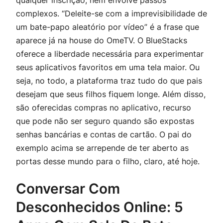
complexos. “Deleite-se com a imprevisibilidade de
um bate-papo aleatório por vídeo” é a frase que
aparece já na house do OmeTV. O BlueStacks
oferece a liberdade necessária para experimentar
seus aplicativos favoritos em uma tela maior. Ou
seja, no todo, a plataforma traz tudo do que pais
desejam que seus filhos fiquem longe. Além disso,
são oferecidas compras no aplicativo, recurso
que pode não ser seguro quando são expostas
senhas bancárias e contas de cartão. O pai do
exemplo acima se arrepende de ter aberto as
portas desse mundo para o filho, claro, até hoje.
Conversar Com
Desconhecidos Online: 5