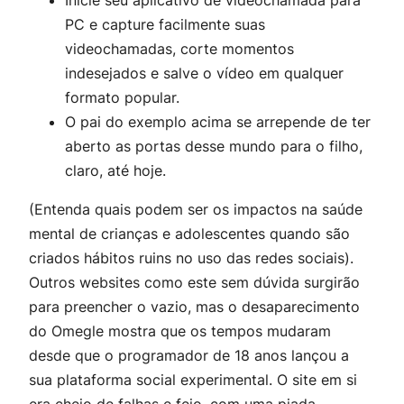
Inicie seu aplicativo de videochamada para
PC e capture facilmente suas
videochamadas, corte momentos
indesejados e salve o vídeo em qualquer
formato popular.
O pai do exemplo acima se arrepende de ter
aberto as portas desse mundo para o filho,
claro, até hoje.
(Entenda quais podem ser os impactos na saúde
mental de crianças e adolescentes quando são
criados hábitos ruins no uso das redes sociais).
Outros websites como este sem dúvida surgirão
para preencher o vazio, mas o desaparecimento
do Omegle mostra que os tempos mudaram
desde que o programador de 18 anos lançou a
sua plataforma social experimental. O site em si