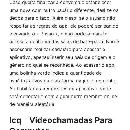
Caso queira finalizar a conversa e estabelecer
uma nova com outro usuário diferente, deslize os
dedos para o lado. Além disso, se o usuário não
respeitar as regras do app, ele poderá ser banido
e enviado à « Prisão », e não poderá mais ter
acesso a nenhuma das salas de bate-papo. Não é
necessário realizar cadastro para acessar o
aplicativo, apenas inserir seu país de origem e o
gênero no qual se reconhece. Ao acessar o app,
uma bolinha verde indica a quantidade de
usuários ativos na plataforma naquele momento.
Ao habilitar as permissões do aplicativo, você
será conectado com algum outro membro online
de maneira aleatória.
Icq – Videochamadas Para