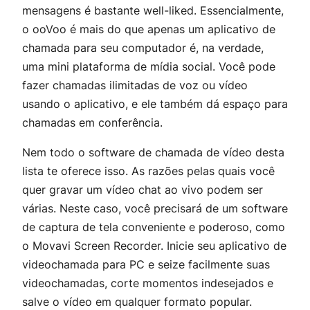
mensagens é bastante well-liked. Essencialmente,
o ooVoo é mais do que apenas um aplicativo de
chamada para seu computador é, na verdade,
uma mini plataforma de mídia social. Você pode
fazer chamadas ilimitadas de voz ou vídeo
usando o aplicativo, e ele também dá espaço para
chamadas em conferência.
Nem todo o software de chamada de vídeo desta
lista te oferece isso. As razões pelas quais você
quer gravar um vídeo chat ao vivo podem ser
várias. Neste caso, você precisará de um software
de captura de tela conveniente e poderoso, como
o Movavi Screen Recorder. Inicie seu aplicativo de
videochamada para PC e seize facilmente suas
videochamadas, corte momentos indesejados e
salve o vídeo em qualquer formato popular.