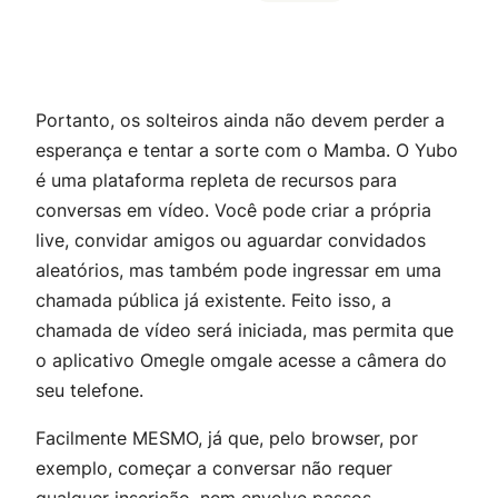
Portanto, os solteiros ainda não devem perder a
esperança e tentar a sorte com o Mamba. O Yubo
é uma plataforma repleta de recursos para
conversas em vídeo. Você pode criar a própria
live, convidar amigos ou aguardar convidados
aleatórios, mas também pode ingressar em uma
chamada pública já existente. Feito isso, a
chamada de vídeo será iniciada, mas permita que
o aplicativo Omegle omgale acesse a câmera do
seu telefone.
Facilmente MESMO, já que, pelo browser, por
exemplo, começar a conversar não requer
qualquer inscrição, nem envolve passos