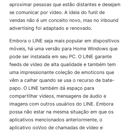
aproximar pessoas que estão distantes e desejam
se comunicar por vídeo. A ideia do funil de
vendas não é um conceito novo, mas no inbound
advertising foi adaptado e renovado.
Embora o LINE seja mais popular em dispositivos
móveis, há uma versão para Home Windows que
pode ser instalada em seu PC. O LINE garante
feeds de vídeo de alta qualidade e também tem
uma impressionante coleção de emoticons que
vêm a calhar quando se usa o recurso de bate-
papo. O LINE também dá espaço para
compartilhar vídeos, mensagens de áudio e
imagens com outros usuários do LINE. Embora
possa não estar na mesma situação em que os
aplicativos mencionados anteriormente, o
aplicativo ooVoo de chamadas de vídeo e