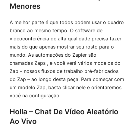
Menores
A melhor parte é que todos podem usar o quadro
branco ao mesmo tempo. O software de
videoconferência de alta qualidade precisa fazer
mais do que apenas mostrar seu rosto para o
mundo. As automações do Zapier são
chamadas Zaps , e você verá vários modelos do
Zap – nossos fluxos de trabalho pré-fabricados
do Zap – ao longo desta peça. Para começar com
um modelo Zap, basta clicar nele e orientaremos
você na configuração.
Holla – Chat De Vídeo Aleatório
Ao Vivo