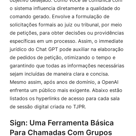
objetivo desejado. Como você se comunica com
o sistema influencia diretamente a qualidade do
comando gerado. Envolve a formulação de
solicitações formais ao juiz ou tribunal, por meio
de petições, para obter decisões ou providências
específicas em um processo. Assim, o immediate
jurídico do Chat GPT pode auxiliar na elaboração
de pedidos de petição, otimizando o tempo e
garantindo que todas as informações necessárias
sejam incluídas de maneira clara e concisa.
Mesmo assim, após anos de domínio, a OpenAI
enfrenta um público mais exigente. Abaixo estão
listados os hyperlinks de acesso para cada sala
de sessão digital criada no TJPR.
Sign: Uma Ferramenta Básica
Para Chamadas Com Grupos