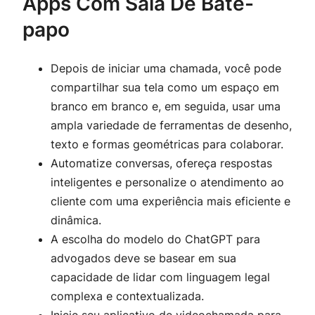
Apps Com Sala De Bate-
papo
Depois de iniciar uma chamada, você pode
compartilhar sua tela como um espaço em
branco em branco e, em seguida, usar uma
ampla variedade de ferramentas de desenho,
texto e formas geométricas para colaborar.
Automatize conversas, ofereça respostas
inteligentes e personalize o atendimento ao
cliente com uma experiência mais eficiente e
dinâmica.
A escolha do modelo do ChatGPT para
advogados deve se basear em sua
capacidade de lidar com linguagem legal
complexa e contextualizada.