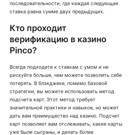
последовательности, где каждая следующая
ставка равна сумме двух предыдущих.
Кто проходит
верификацию в казино
Pinco?
Всегда подходите к ставкам с умом и не
рискуйте больше, чем можете позволить себе
потерять. В блэкджеке, помимо базовой
стратегии, вы можете использовать метод
подсчета карт. Этот метод требует
значительной практики и навыков, но может
дать вам преимущество над казино. Подсчет
карт позволяет вам отслеживать, какие карты
уже были сыграны, и делать более