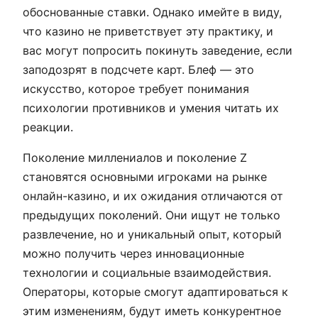
обоснованные ставки. Однако имейте в виду,
что казино не приветствует эту практику, и
вас могут попросить покинуть заведение, если
заподозрят в подсчете карт. Блеф — это
искусство, которое требует понимания
психологии противников и умения читать их
реакции.
Поколение миллениалов и поколение Z
становятся основными игроками на рынке
онлайн-казино, и их ожидания отличаются от
предыдущих поколений. Они ищут не только
развлечение, но и уникальный опыт, который
можно получить через инновационные
технологии и социальные взаимодействия.
Операторы, которые смогут адаптироваться к
этим изменениям, будут иметь конкурентное