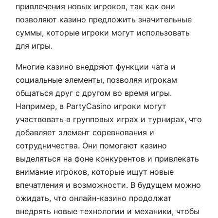
привлечения новых игроков, так как они
позволяют казино предложить значительные
суммы, которые игроки могут использовать
для игры.
Многие казино внедряют функции чата и
социальные элементы, позволяя игрокам
общаться друг с другом во время игры.
Например, в PartyCasino игроки могут
участвовать в групповых играх и турнирах, что
добавляет элемент соревнования и
сотрудничества. Они помогают казино
выделяться на фоне конкурентов и привлекать
внимание игроков, которые ищут новые
впечатления и возможности. В будущем можно
ожидать, что онлайн-казино продолжат
внедрять новые технологии и механики, чтобы