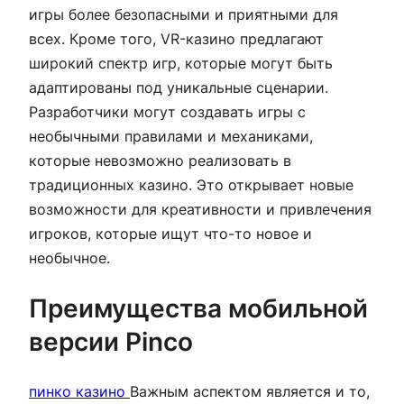
игры более безопасными и приятными для
всех. Кроме того, VR-казино предлагают
широкий спектр игр, которые могут быть
адаптированы под уникальные сценарии.
Разработчики могут создавать игры с
необычными правилами и механиками,
которые невозможно реализовать в
традиционных казино. Это открывает новые
возможности для креативности и привлечения
игроков, которые ищут что-то новое и
необычное.
Преимущества мобильной
версии Pinco
пинко казино
Важным аспектом является и то,