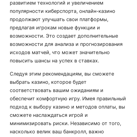
развитием технологий и увеличением
популярности киберспорта, онлайн-казино
продолжают улучшать свои платформы,
предлагая игрокам новые функции и
возможности. Это создает дополнительные
возможности для анализа и прогнозирования
исходов матчей, что может значительно
повысить шансы на успех в ставках.
Следуя этим рекомендациям, вы сможете
выбрать казино, которое будет
соответствовать вашим ожиданиям и
обеспечит комфортную игру. Имея правильный
подход к выбору казино и методов оплаты, вы
сможете наслаждаться игрой и
минимизировать риски. Независимо от того,
насколько велик ваш банкролл, важно