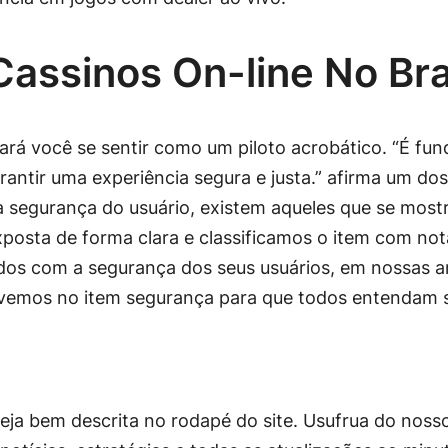
Cassinos On-line No Bra
e fará você se sentir como um piloto acrobático. “É 
antir uma experiência segura e justa.” afirma um do
la segurança do usuário, existem aqueles que se mos
osta de forma clara e classificamos o item com nota 
os com a segurança dos seus usuários, em nossas an
emos no item segurança para que todos entendam se 
eja bem descrita no rodapé do site. Usufrua do noss