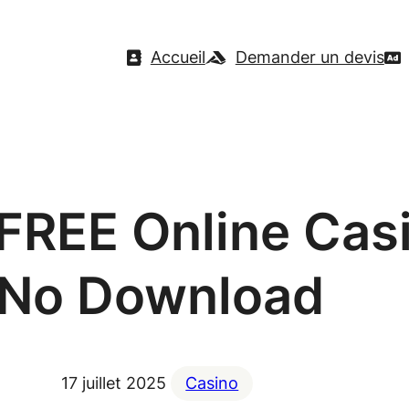
Accueil
Demander un devis
 FREE Online Ca
No Download
17 juillet 2025
Casino