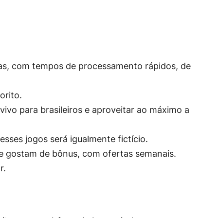
das, com tempos de processamento rápidos, de
orito.
ivo para brasileiros e aproveitar ao máximo a
esses jogos será igualmente fictício.
ue gostam de bônus, com ofertas semanais.
r.