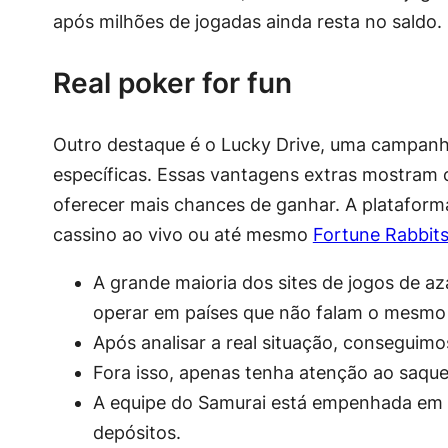
após milhões de jogadas ainda resta no saldo.
Real poker for fun
Outro destaque é o Lucky Drive, uma campanh
específicas. Essas vantagens extras mostram 
oferecer mais chances de ganhar. A plataforma
cassino ao vivo ou até mesmo
Fortune Rabbits
A grande maioria dos sites de jogos de az
operar em países que não falam o mesmo
Após analisar a real situação, conseguimo
Fora isso, apenas tenha atenção ao saque
A equipe do Samurai está empenhada em at
depósitos.