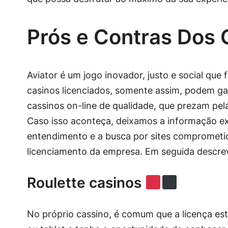
Prós e Contras Dos 
Aviator é um jogo inovador, justo e social qu
casinos licenciados, somente assim, podem gar
cassinos on-line de qualidade, que prezam pe
Caso isso aconteça, deixamos a informação exp
entendimento e a busca por sites comprometid
licenciamento da empresa. Em seguida descrev
Roulette casinos
No próprio cassino, é comum que a licença est