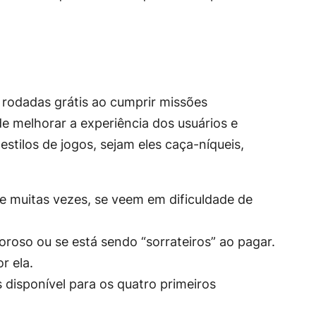
rodadas grátis ao cumprir missões
 melhorar a experiência dos usuários e
tilos de jogos, sejam eles caça-níqueis,
ue muitas vezes, se veem em dificuldade de
goroso ou se está sendo “sorrateiros” ao pagar.
r ela.
 disponível para os quatro primeiros