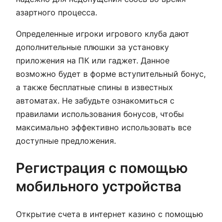
азартного процесса.
Определенные игроки игрового клуба дают
дополнительные плюшки за установку
приложения на ПК или гаджет. Данное
возможно будет в форме вступительный бонус,
а также бесплатные спины в известных
автоматах. Не забудьте ознакомиться с
правилами использования бонусов, чтобы
максимально эффективно использовать все
доступные предложения.
Регистрация с помощью
мобильного устройства
Открытие счета в интернет казино с помощью