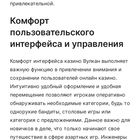
привлекательной.
Комфорт
пользовательского
интерфейса и управления
Комфорт интерфейса казино Вулкан выполняет
важную функцию в привлечении внимания и
сохранении пользователей онлайн казино.
Интуитивно удобный оформление и удобная
перемещение позволяют игрокам оперативно
обнаруживать необходимые категории, будь то
однорукие бандиты, столовые игры или
категория с предложениями. Данное важно для
новичков в деле, что только начинают свое
путешествие в сфере азартных игр. Инженеры