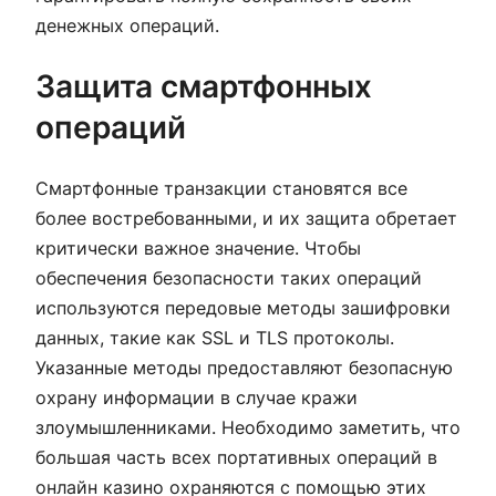
денежных операций.
Защита смартфонных
операций
Смартфонные транзакции становятся все
более востребованными, и их защита обретает
критически важное значение. Чтобы
обеспечения безопасности таких операций
используются передовые методы зашифровки
данных, такие как SSL и TLS протоколы.
Указанные методы предоставляют безопасную
охрану информации в случае кражи
злоумышленниками. Необходимо заметить, что
большая часть всех портативных операций в
онлайн казино охраняются с помощью этих