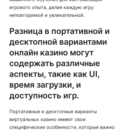
игрового опыта, делая каждую игру
неповторимой и увлекательной.
Разница в портативной и
десктопной вариантами
онлайн казино могут
содержать различные
аспекты, такие как UI,
время загрузки, и
доступность игр.
Портативные и десктопные варианты
виртуальных казино имеют свои
специфические особенности, которые важно