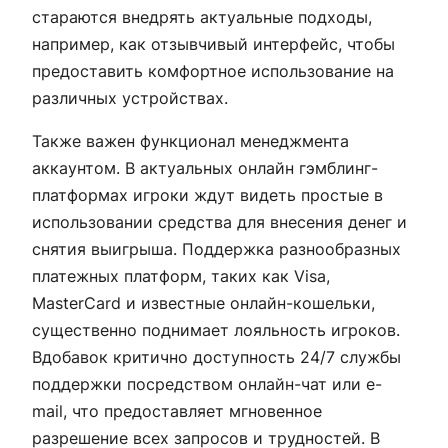
стараются внедрять актуальные подходы,
например, как отзывчивый интерфейс, чтобы
предоставить комфортное использование на
различных устройствах.
Также важен функционал менеджмента
аккаунтом. В актуальных онлайн гэмблинг-
платформах игроки ждут видеть простые в
использовании средства для внесения денег и
снятия выигрыша. Поддержка разнообразных
платежных платформ, таких как Visa,
MasterCard и известные онлайн-кошельки,
существенно поднимает лояльность игроков.
Вдобавок критично доступность 24/7 службы
поддержки посредством онлайн-чат или e-
mail, что предоставляет мгновенное
разрешение всех запросов и трудностей. В