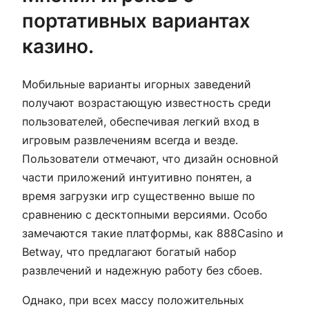
портативных вариантах
казино.
Мобильные варианты игорных заведений
получают возрастающую известность среди
пользователей, обеспечивая легкий вход в
игровым развлечениям всегда и везде.
Пользователи отмечают, что дизайн основной
части приложений интуитивно понятен, а
время загрузки игр существенно выше по
сравнению с десктопными версиями. Особо
замечаются такие платформы, как 888Casino и
Betway, что предлагают богатый набор
развлечений и надежную работу без сбоев.
Однако, при всех массу положительных