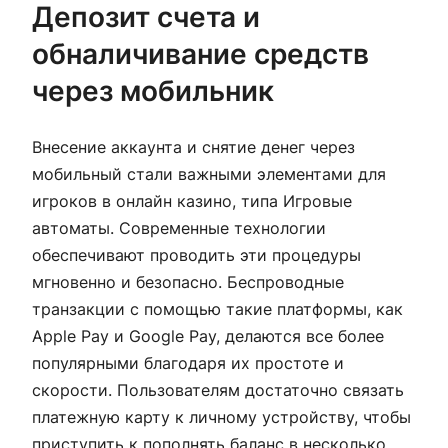
Депозит счета и
обналичивание средств
через мобильник
Внесение аккаунта и снятие денег через
мобильный стали важными элементами для
игроков в онлайн казино, типа Игровые
автоматы. Современные технологии
обеспечивают проводить эти процедуры
мгновенно и безопасно. Беспроводные
транзакции с помощью такие платформы, как
Apple Pay и Google Pay, делаются все более
популярными благодаря их простоте и
скорости. Пользователям достаточно связать
платежную карту к личному устройству, чтобы
приступить к пополнять баланс в несколько