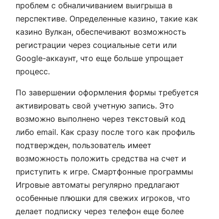
проблем с обналичиванием выигрыша в
перспективе. Определенные казино, такие как
казино Вулкан, обеспечивают возможность
регистрации через социальные сети или
Google-аккаунт, что еще больше упрощает
процесс.
По завершении оформления формы требуется
активировать свой учетную запись. Это
возможно выполнено через текстовый код
либо email. Как сразу после того как профиль
подтвержден, пользователь имеет
возможность положить средства на счет и
приступить к игре. Смартфонные программы
Игровые автоматы регулярно предлагают
особенные плюшки для свежих игроков, что
делает подписку через телефон еще более