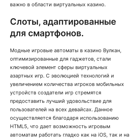
важно в области виртуальных казино.
Слоты, адаптированные
для смартфонов.
Модные игровые автоматы в казино Вулкан,
оптимизированные для гаджетов, стали
ключевой элемент сферы виртуальных
азартных игр. С эволюцией технологий и
увеличением количества игроков мобильных
устройств создатели игр стремятся
предоставить лучший удовольствие для
пользователей на всех девайсах. Данное
осуществляется благодаря использованию
HTML5, что дает возможность игровым
автоматам работать гладко как на iOS, так и на