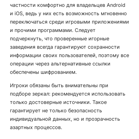
частности комфортно для владельцев Android
и iOS, ведь у них есть возможность мгновенно
переключаться среди игровыми приложениями
и прочими программами. Следует
подчеркнуть, что проверенные игорные
заведения всегда гарантируют сохранности
информации своих пользователей, поэтому все
операции через альтернативные ссылки
обеспечены шифрованием.
Игроки обязаны быть внимательны при
подборе зеркал: рекомендуется использовать
только достоверные источники. Такое
гарантирует не только безопасность
индивидуальной данных, но и прозрачность
азартных процессов.