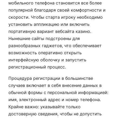
мобильного телефона становится все более
популярной благодаря своей комфортности и
скорости. Чтобы старта игроку необходимо
установить аппликацию или включить
портативную вариант вебсайта казино.
Нынешние сайты подстроены для
разнообразных гаджетов, что обеспечивает
возможность оперативно открыть
интерфейсную оболочку и запустить
регистрационный процесс.
Процедура регистрации в большинстве
случаев включает в себя внесение данных в
обычной формы с персональной информацией:
имя, электронный адрес и номер телефона.
Крайне важно: указывайте только
достоверную сведения, чтобы не допустить