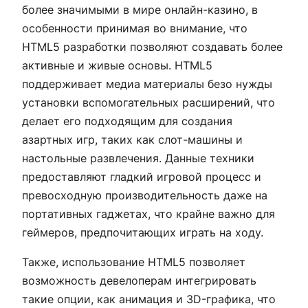
более значимыми в мире онлайн-казино, в
особенности принимая во внимание, что
HTML5 разработки позволяют создавать более
активные и живые основы. HTML5
поддерживает медиа материалы безо нужды
установки вспомогательных расширений, что
делает его подходящим для создания
азартных игр, таких как слот-машины и
настольные развлечения. Данные техники
предоставляют гладкий игровой процесс и
превосходную производительность даже на
портативных гаджетах, что крайне важно для
геймеров, предпочитающих играть на ходу.
Также, использование HTML5 позволяет
возможность девелоперам интегрировать
такие опции, как анимация и 3D-графика, что