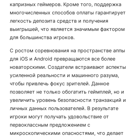
капризных геймеров. Кроме того, поддержка
многочисленных способов оплаты гарантирует
легкость депозита средств и получения
выигрышей, что является значимым фактором
для большинства игроков.
С ростом соревнования на пространстве аппы
для iOS и Android превращаются все более
новаторскими. Создатели встраивают аспекты
усиленной реальности и машинного разума,
чтобы привлечь фокус зрителей. Данное
позволяет не только обогатить геймплей, но и
увеличить уровень безопасности транзакций и
личных данных пользователей. В результате
игроки могут получать удовольствие от
первоклассным предложением с
микроскопическими опасностями, что делает