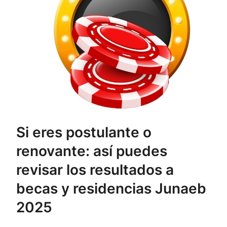
Si eres postulante o
renovante: así puedes
revisar los resultados a
becas y residencias Junaeb
2025