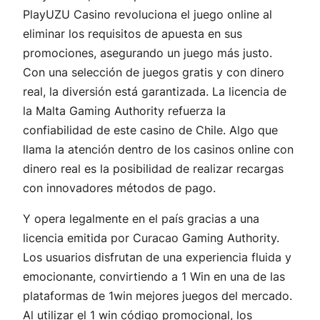
PlayUZU Casino revoluciona el juego online al
eliminar los requisitos de apuesta en sus
promociones, asegurando un juego más justo.
Con una selección de juegos gratis y con dinero
real, la diversión está garantizada. La licencia de
la Malta Gaming Authority refuerza la
confiabilidad de este casino de Chile. Algo que
llama la atención dentro de los casinos online con
dinero real es la posibilidad de realizar recargas
con innovadores métodos de pago.
Y opera legalmente en el país gracias a una
licencia emitida por Curacao Gaming Authority.
Los usuarios disfrutan de una experiencia fluida y
emocionante, convirtiendo a 1 Win en una de las
plataformas de 1win mejores juegos del mercado.
Al utilizar el 1 win código promocional, los