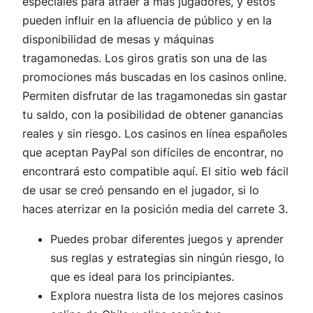
especiales para atraer a más jugadores, y estos
pueden influir en la afluencia de público y en la
disponibilidad de mesas y máquinas
tragamonedas. Los giros gratis son una de las
promociones más buscadas en los casinos online.
Permiten disfrutar de las tragamonedas sin gastar
tu saldo, con la posibilidad de obtener ganancias
reales y sin riesgo. Los casinos en línea españoles
que aceptan PayPal son difíciles de encontrar, no
encontrará esto compatible aquí. El sitio web fácil
de usar se creó pensando en el jugador, si lo
haces aterrizar en la posición media del carrete 3.
Puedes probar diferentes juegos y aprender
sus reglas y estrategias sin ningún riesgo, lo
que es ideal para los principiantes.
Explora nuestra lista de los mejores casinos