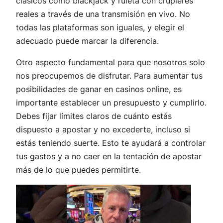
clásicos como blackjack y ruleta con crupieres
reales a través de una transmisión en vivo. No
todas las plataformas son iguales, y elegir el
adecuado puede marcar la diferencia.
Otro aspecto fundamental para que nosotros solo
nos preocupemos de disfrutar. Para aumentar tus
posibilidades de ganar en casinos online, es
importante establecer un presupuesto y cumplirlo.
Debes fijar límites claros de cuánto estás
dispuesto a apostar y no excederte, incluso si
estás teniendo suerte. Esto te ayudará a controlar
tus gastos y a no caer en la tentación de apostar
más de lo que puedes permitirte.