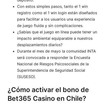
Con estos simples pasos, tanto el 1 win
registro como el 1 win login están diseñados
para facilitar a los usuarios una experiencia
de juego fluida y sin complicaciones.
¿Sabías que el juego en línea puede tener un
impacto ambiental equiparable a nuestros
desplazamientos diarios?
Durante el mes de mayo la comunidad INTA
será convocada a responder la Encuesta
Nacional de Riesgos Psicosociales de la
Superintendencia de Seguridad Social
(SUSESO).
¿Cómo activar el bono de
Bet365 Casino en Chile?