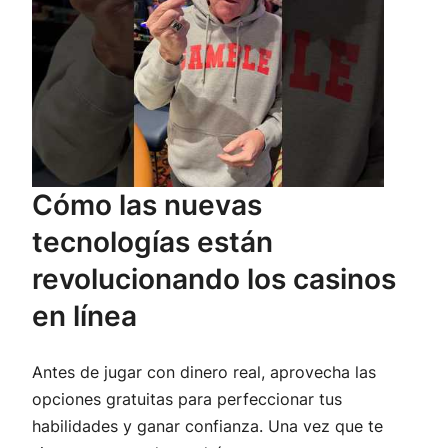
Cómo las nuevas
tecnologías están
revolucionando los casinos
en línea
Antes de jugar con dinero real, aprovecha las
opciones gratuitas para perfeccionar tus
habilidades y ganar confianza. Una vez que te