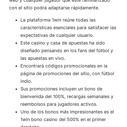
con el sitio podrá adaptarse rápidamente.
La plataforma 1win reúne todas las
características esenciales para satisfacer las
expectativas de cualquier usuario.
Este casino y casa de apuestas ha sido
diseñado pensando en los fans del fútbol y
las apuestas en vivo.
Encontrará códigos promocionales en la
página de promociones del sitio, con fútbol
indio.
Sus promociones incluyen un bono de
bienvenida del 100%, recargas semanales y
reembolsos para jugadores activos.
Uno de los bonos más impresionantes es el
1win bono casino del 500% en el primer
depósito.