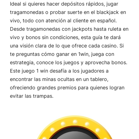
Ideal si quieres hacer depósitos rápidos, jugar
tragamonedas o probar suerte en el blackjack en
vivo, todo con atención al cliente en español.
Desde tragamonedas con jackpots hasta ruleta en
vivo y bonos sin condiciones, esta guía te dará
una visión clara de lo que ofrece cada casino. Si
te preguntas cómo ganar en 1win, juega con
estrategia, conoce los juegos y aprovecha bonos.
Este juego 1 win desafía a los jugadores a
encontrar las minas ocultas en un tablero,
ofreciendo grandes premios para quienes logran
evitar las trampas.