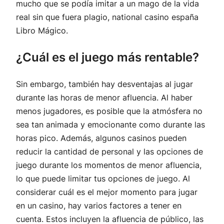
mucho que se podía imitar a un mago de la vida
real sin que fuera plagio, national casino españa
Libro Mágico.
¿Cuál es el juego más rentable?
Sin embargo, también hay desventajas al jugar
durante las horas de menor afluencia. Al haber
menos jugadores, es posible que la atmósfera no
sea tan animada y emocionante como durante las
horas pico. Además, algunos casinos pueden
reducir la cantidad de personal y las opciones de
juego durante los momentos de menor afluencia,
lo que puede limitar tus opciones de juego. Al
considerar cuál es el mejor momento para jugar
en un casino, hay varios factores a tener en
cuenta. Estos incluyen la afluencia de público, las