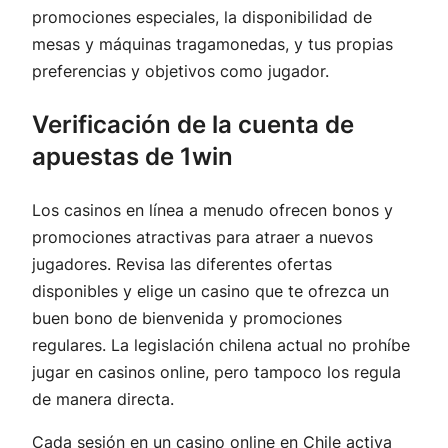
promociones especiales, la disponibilidad de
mesas y máquinas tragamonedas, y tus propias
preferencias y objetivos como jugador.
Verificación de la cuenta de
apuestas de 1win
Los casinos en línea a menudo ofrecen bonos y
promociones atractivas para atraer a nuevos
jugadores. Revisa las diferentes ofertas
disponibles y elige un casino que te ofrezca un
buen bono de bienvenida y promociones
regulares. La legislación chilena actual no prohíbe
jugar en casinos online, pero tampoco los regula
de manera directa.
Cada sesión en un casino online en Chile activa