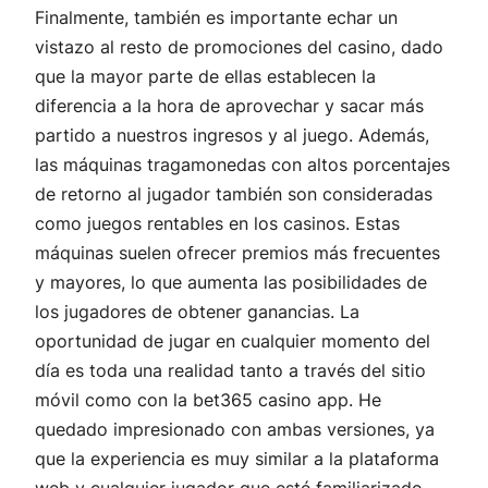
Finalmente, también es importante echar un
vistazo al resto de promociones del casino, dado
que la mayor parte de ellas establecen la
diferencia a la hora de aprovechar y sacar más
partido a nuestros ingresos y al juego. Además,
las máquinas tragamonedas con altos porcentajes
de retorno al jugador también son consideradas
como juegos rentables en los casinos. Estas
máquinas suelen ofrecer premios más frecuentes
y mayores, lo que aumenta las posibilidades de
los jugadores de obtener ganancias. La
oportunidad de jugar en cualquier momento del
día es toda una realidad tanto a través del sitio
móvil como con la bet365 casino app. He
quedado impresionado con ambas versiones, ya
que la experiencia es muy similar a la plataforma
web y cualquier jugador que esté familiarizado