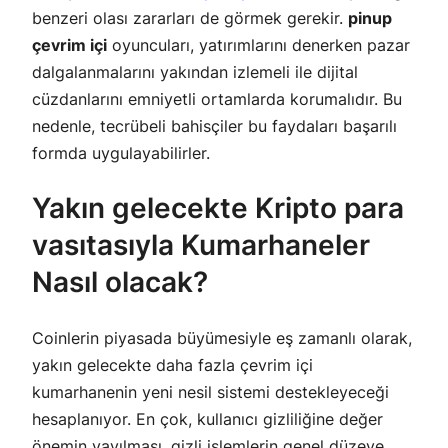
benzeri olası zararları de görmek gerekir.
pinup
çevrim içi
oyuncuları, yatırımlarını denerken pazar
dalgalanmalarını yakından izlemeli ile dijital
cüzdanlarını emniyetli ortamlarda korumalıdır. Bu
nedenle, tecrübeli bahisçiler bu faydaları başarılı
formda uygulayabilirler.
Yakın gelecekte Kripto para
vasıtasıyla Kumarhaneler
Nasıl olacak?
Coinlerin piyasada büyümesiyle eş zamanlı olarak,
yakın gelecekte daha fazla çevrim içi
kumarhanenin yeni nesil sistemi destekleyeceği
hesaplanıyor. En çok, kullanıcı gizliliğine değer
önemin yayılması, gizli işlemlerin genel düzeye