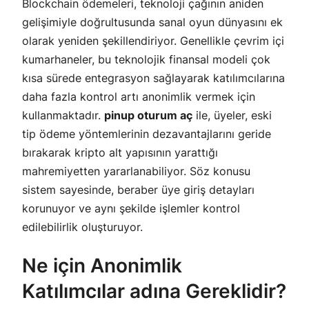
Blockchain ödemeleri, teknoloji çağının aniden
gelişimiyle doğrultusunda sanal oyun dünyasını ek
olarak yeniden şekillendiriyor. Genellikle çevrim içi
kumarhaneler, bu teknolojik finansal modeli çok
kısa sürede entegrasyon sağlayarak katılımcılarına
daha fazla kontrol artı anonimlik vermek için
kullanmaktadır.
pinup oturum aç
ile, üyeler, eski
tip ödeme yöntemlerinin dezavantajlarını geride
bırakarak kripto alt yapısının yarattığı
mahremiyetten yararlanabiliyor. Söz konusu
sistem sayesinde, beraber üye giriş detayları
korunuyor ve aynı şekilde işlemler kontrol
edilebilirlik oluşturuyor.
Ne için Anonimlik
Katılımcılar adına Gereklidir?